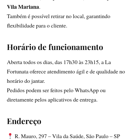
Vila Mariana
.
Também é possível retirar no local, garantindo
flexibilidade para o cliente.
Horário de funcionamento
Aberta todos os dias, das 17h30 às 23h15, a La
Fortunata oferece atendimento ágil e de qualidade no
horário do jantar.
Pedidos podem ser feitos pelo WhatsApp ou
diretamente pelos aplicativos de entrega.
Endereço
R. Mauro, 297 – Vila da Saúde, São Paulo – SP