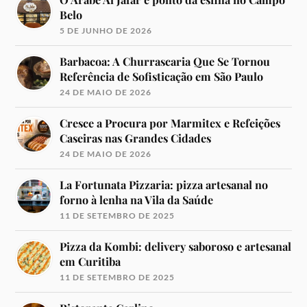
Belo
5 DE JUNHO DE 2026
Barbacoa: A Churrascaria Que Se Tornou
Referência de Sofisticação em São Paulo
24 DE MAIO DE 2026
Cresce a Procura por Marmitex e Refeições
Caseiras nas Grandes Cidades
24 DE MAIO DE 2026
La Fortunata Pizzaria: pizza artesanal no
forno à lenha na Vila da Saúde
11 DE SETEMBRO DE 2025
Pizza da Kombi: delivery saboroso e artesanal
em Curitiba
11 DE SETEMBRO DE 2025