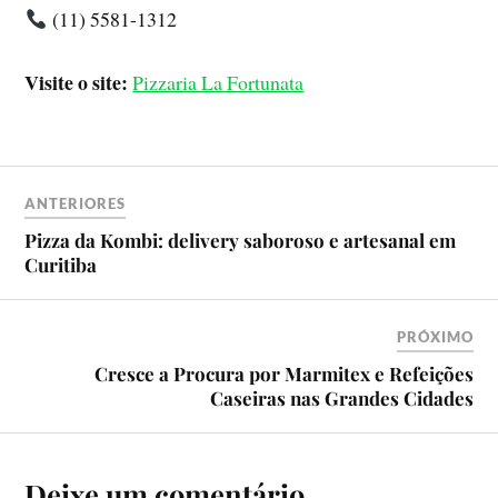
(11) 5581-1312
Visite o site:
Pizzaria La Fortunata
ANTERIORES
Pizza da Kombi: delivery saboroso e artesanal em
Curitiba
PRÓXIMO
Cresce a Procura por Marmitex e Refeições
Caseiras nas Grandes Cidades
Deixe um comentário