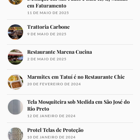
em Faturamento
11 DE MAIO DE 2025
Trattoria Carbone
9 DE MAIO DE 2025
Restaurante Marena Cucina
2 DE MAIO DE 2025
Marmitex em Tatuí é no Restaurante Chic
20 DE FEVEREIRO DE 2024
Tela Mosquiteira sob Medida em São José do
Rio Preto
12 DE JANEIRO DE 2024
Protel Telas de Proteção
10 DE JANEIRO DE 2024