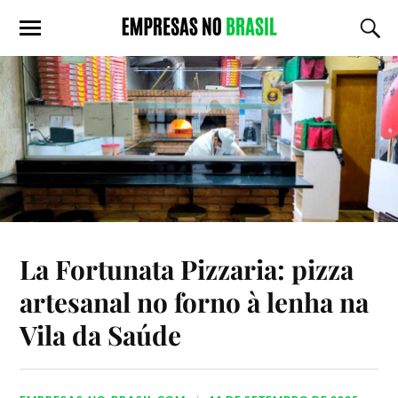
La Fortunata Pizzaria: pizza
artesanal no forno à lenha na
Vila da Saúde