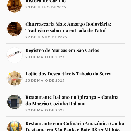
Ristorante Carlino
23 DE JULHO DE 2025
Churrascaria Mate Amargo Rodoviária:
Tradição e sabor na entrada de Tatuí
27 DE JUNHO DE 2025
Registro de Marcas em São Carlos
23 DE MAIO DE 2025
Lojão dos Descartáveis Taboão da Serra
23 DE MAIO DE 2025
Restaurante Italiano no Ipiranga – Cantina
do Magrão Cozinha Italiana
22 DE MAIO DE 2025
Restaurante com Culinária Amazônica Ganha
Destaque em São Paulo e Bate R$ 1,7 Milhão