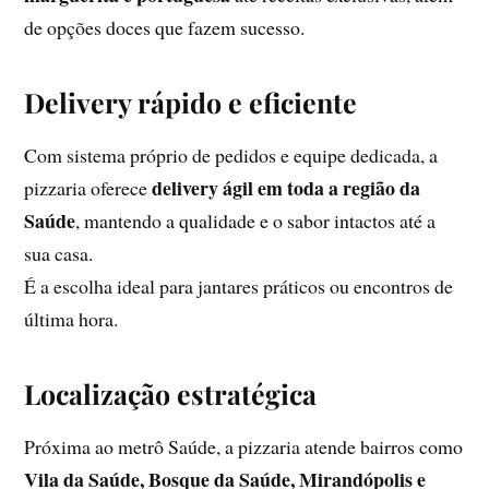
de opções doces que fazem sucesso.
Delivery rápido e eficiente
Com sistema próprio de pedidos e equipe dedicada, a
delivery ágil em toda a região da
pizzaria oferece
Saúde
, mantendo a qualidade e o sabor intactos até a
sua casa.
É a escolha ideal para jantares práticos ou encontros de
última hora.
Localização estratégica
Próxima ao metrô Saúde, a pizzaria atende bairros como
Vila da Saúde, Bosque da Saúde, Mirandópolis e