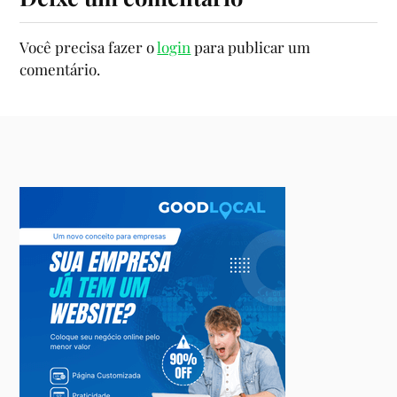
Você precisa fazer o
login
para publicar um
comentário.