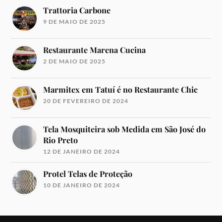
Trattoria Carbone
9 DE MAIO DE 2025
Restaurante Marena Cucina
2 DE MAIO DE 2025
Marmitex em Tatuí é no Restaurante Chic
20 DE FEVEREIRO DE 2024
Tela Mosquiteira sob Medida em São José do
Rio Preto
12 DE JANEIRO DE 2024
Protel Telas de Proteção
10 DE JANEIRO DE 2024