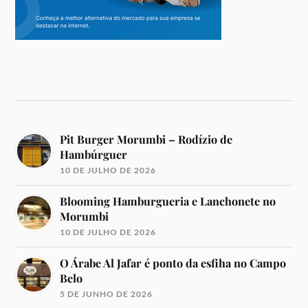
Pit Burger Morumbi – Rodízio de
Hambúrguer
10 DE JULHO DE 2026
Blooming Hamburgueria e Lanchonete no
Morumbi
10 DE JULHO DE 2026
O Árabe Al Jafar é ponto da esfiha no Campo
Belo
5 DE JUNHO DE 2026