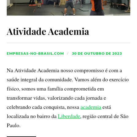
Atividade Academia
EMPRESAS-NO-BRASIL.COM
30 DE OUTUBRO DE 2023
Na Atividade Academia nosso compromisso é com a
saúde integral da comunidade. Vamos além do exercício
físico, somos uma família comprometida em
transformar vidas, valorizando cada jornada e
celebrando cada conquista, nossa
academia
está
localizada no bairro da
Liberdade
, região central de São
Paulo.