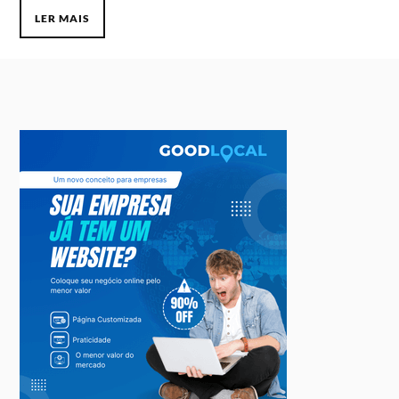
LER MAIS