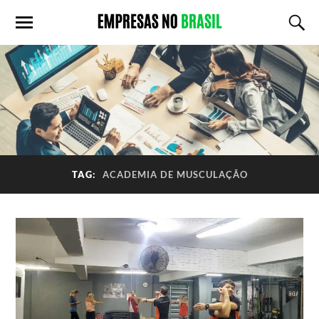
TAG:
ACADEMIA DE MUSCULAÇÃO