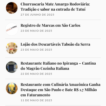
Churrascaria Mate Amargo Rodoviária:
Tradição e sabor na entrada de Tatuí
27 DE JUNHO DE 2025
Registro de Marcas em São Carlos
23 DE MAIO DE 2025
Lojão dos Descartáveis Taboão da Serra
23 DE MAIO DE 2025
Restaurante Italiano no Ipiranga – Cantina
do Magrão Cozinha Italiana
22 DE MAIO DE 2025
Restaurante com Culinária Amazônica Ganha
Destaque em São Paulo e Bate R$ 1,7 Milhão
em Faturamento
11 DE MAIO DE 2025