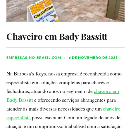
Chaveiro em Bady Bassitt
EMPRESAS-NO-BRASIL.COM
6 DE NOVEMBRO DE 2023
Na Barbosa’s Keys, nossa empresa é reconhecida como
especialista em soluções completas para chaves e
fechaduras, atuando anos no segmento de
chaveiro em
Bady Bassitt
e oferecendo serviços abrangentes para
atender às mais diversas necessidades que um
chaveiro
especialista
possa executar. Com um legado de anos de
atuação e um compromisso inabalável com a satisfação