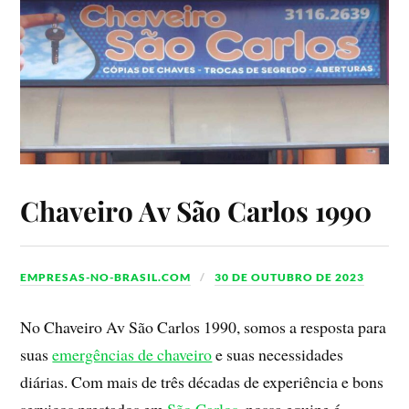
Chaveiro Av São Carlos 1990
EMPRESAS-NO-BRASIL.COM
30 DE OUTUBRO DE 2023
No Chaveiro Av São Carlos 1990, somos a resposta para
suas
emergências de chaveiro
e suas necessidades
diárias. Com mais de três décadas de experiência e bons
serviços prestados em
São Carlos
, nossa equipe é