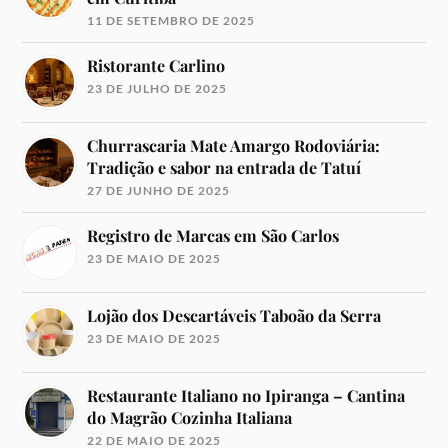
11 DE SETEMBRO DE 2025
Ristorante Carlino
23 DE JULHO DE 2025
Churrascaria Mate Amargo Rodoviária:
Tradição e sabor na entrada de Tatuí
27 DE JUNHO DE 2025
Registro de Marcas em São Carlos
23 DE MAIO DE 2025
Lojão dos Descartáveis Taboão da Serra
23 DE MAIO DE 2025
Restaurante Italiano no Ipiranga – Cantina
do Magrão Cozinha Italiana
22 DE MAIO DE 2025