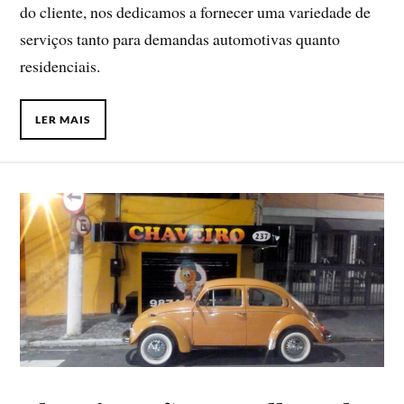
do cliente, nos dedicamos a fornecer uma variedade de
serviços tanto para demandas automotivas quanto
residenciais.
LER MAIS