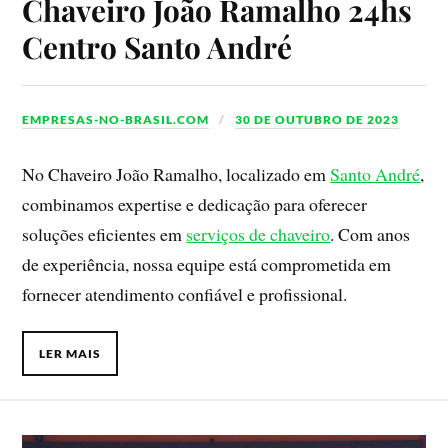
Chaveiro João Ramalho 24hs
Centro Santo André
EMPRESAS-NO-BRASIL.COM
30 DE OUTUBRO DE 2023
No Chaveiro João Ramalho, localizado em
Santo André
,
combinamos expertise e dedicação para oferecer
soluções eficientes em
serviços de chaveiro
. Com anos
de experiência, nossa equipe está comprometida em
fornecer atendimento confiável e profissional.
LER MAIS