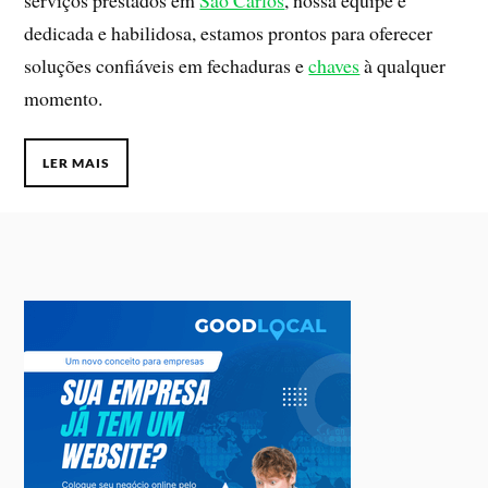
dedicada e habilidosa, estamos prontos para oferecer
soluções confiáveis em fechaduras e
chaves
à qualquer
momento.
LER MAIS