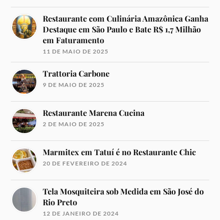
Restaurante com Culinária Amazônica Ganha
Destaque em São Paulo e Bate R$ 1,7 Milhão
em Faturamento
11 DE MAIO DE 2025
Trattoria Carbone
9 DE MAIO DE 2025
Restaurante Marena Cucina
2 DE MAIO DE 2025
Marmitex em Tatuí é no Restaurante Chic
20 DE FEVEREIRO DE 2024
Tela Mosquiteira sob Medida em São José do
Rio Preto
12 DE JANEIRO DE 2024