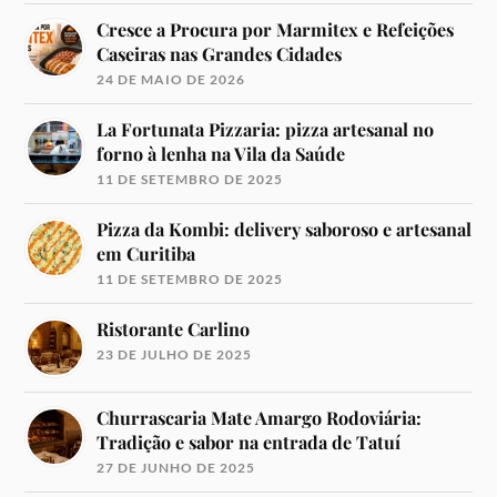
Cresce a Procura por Marmitex e Refeições
Caseiras nas Grandes Cidades
24 DE MAIO DE 2026
La Fortunata Pizzaria: pizza artesanal no
forno à lenha na Vila da Saúde
11 DE SETEMBRO DE 2025
Pizza da Kombi: delivery saboroso e artesanal
em Curitiba
11 DE SETEMBRO DE 2025
Ristorante Carlino
23 DE JULHO DE 2025
Churrascaria Mate Amargo Rodoviária:
Tradição e sabor na entrada de Tatuí
27 DE JUNHO DE 2025