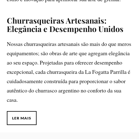
Churrasqueiras Artesanais:
Elegância e Desempenho Unidos
Nossas churrasqueiras artesanais são mais do que meros
equipamentos; são obras de arte que agregam elegância
ao seu espaço. Projetadas para oferecer desempenho
excepcional, cada churrasqueira da La Fogatta Parrilla é
cuidadosamente construída para proporcionar o sabor
autêntico do churrasco argentino no conforto da sua
casa.
LER MAIS