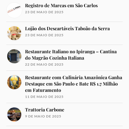
Registro de Marcas em São Carlos
23 DE MAIO DE 2025
Lojão dos Descartáveis Taboão da Serra
23 DE MAIO DE 2025
Restaurante Italiano no Ipiranga – Cantina
do Magrão Cozinha Italiana
22 DE MAIO DE 2025
Restaurante com Culinária Amazônica Ganha
Destaque em São Paulo e Bate R$ 1,7 Milhão
em Faturamento
11 DE MAIO DE 2025
Trattoria Carbone
9 DE MAIO DE 2025