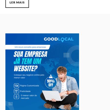
LER MAIS