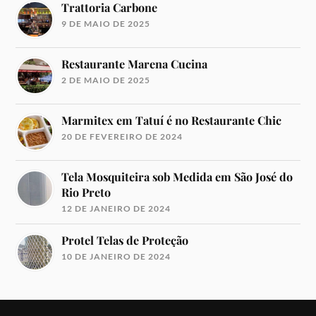
Trattoria Carbone
9 DE MAIO DE 2025
Restaurante Marena Cucina
2 DE MAIO DE 2025
Marmitex em Tatuí é no Restaurante Chic
20 DE FEVEREIRO DE 2024
Tela Mosquiteira sob Medida em São José do
Rio Preto
12 DE JANEIRO DE 2024
Protel Telas de Proteção
10 DE JANEIRO DE 2024