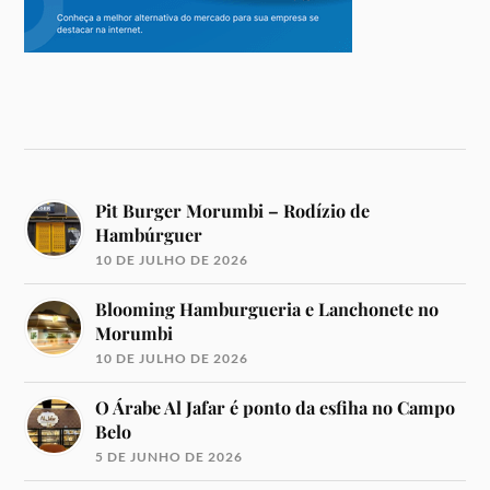
Pit Burger Morumbi – Rodízio de
Hambúrguer
10 DE JULHO DE 2026
Blooming Hamburgueria e Lanchonete no
Morumbi
10 DE JULHO DE 2026
O Árabe Al Jafar é ponto da esfiha no Campo
Belo
5 DE JUNHO DE 2026