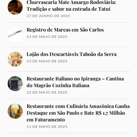
Churrascaria Mate Amargo Rodoviária:
Tradição e sabor na entrada de Tatuí
27 DE JUNHO DE 2025
Registro de Marcas em São Carlos
23 DE MAIO DE 2025
Lojão dos Descartáveis Taboão da Serra
23 DE MAIO DE 2025
Restaurante Italiano no Ipiranga – Cantina
do Magrão Cozinha Italiana
22 DE MAIO DE 2025
Restaurante com Culinária Amazônica Ganha
Destaque em São Paulo e Bate R$ 1,7 Milhão
em Faturamento
11 DE MAIO DE 2025