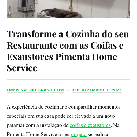
Transforme a Cozinha do seu
Restaurante com as Coifas e
Exaustores Pimenta Home
Service
EMPRESAS-NO-BRASIL.COM
3 DE DEZEMBRO DE 2023
A experiência de cozinhar e compartilhar momentos
especiais em sua casa pode ser elevada a um novo
patamar com a instalação de
coifas e exaustores
. Na
Pimenta Home Service o seu
projeto
se realiza!