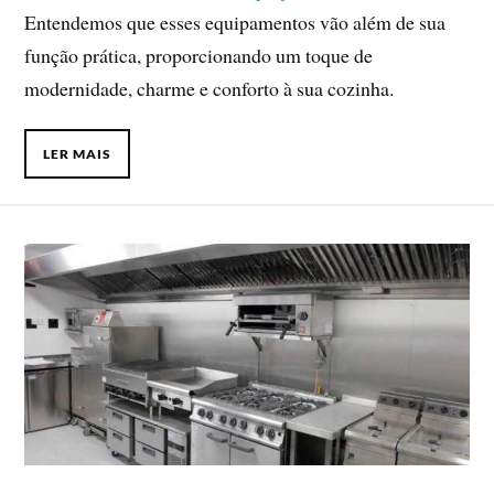
Entendemos que esses equipamentos vão além de sua
função prática, proporcionando um toque de
modernidade, charme e conforto à sua cozinha.
LER MAIS