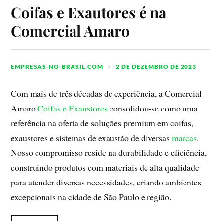
Coifas e Exautores é na
Comercial Amaro
EMPRESAS-NO-BRASIL.COM
2 DE DEZEMBRO DE 2023
Com mais de três décadas de experiência, a Comercial
Amaro
Coifas e Exaustores
consolidou-se como uma
referência na oferta de soluções premium em coifas,
exaustores e sistemas de exaustão de diversas
marcas
.
Nosso compromisso reside na durabilidade e eficiência,
construindo produtos com materiais de alta qualidade
para atender diversas necessidades, criando ambientes
excepcionais na cidade de São Paulo e região.