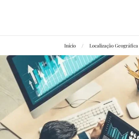
Início
Localização Geográfica