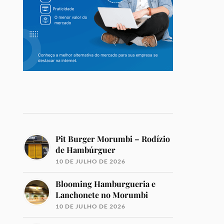
Pit Burger Morumbi – Rodízio
de Hambúrguer
10 DE JULHO DE 2026
Blooming Hamburgueria e
Lanchonete no Morumbi
10 DE JULHO DE 2026