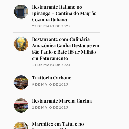
Restaurante Italiano no
Ipiranga – Cantina do Magrão
Cozinha Italiana
22 DE MAIO DE 2025
Restaurante com Culinária
Amazônica Ganha Destaque em
São Paulo e Bate R$ 1,7 Milhão
em Faturamento
11 DE MAIO DE 2025
Trattoria Carbone
9 DE MAIO DE 2025
Restaurante Marena Cucina
2 DE MAIO DE 2025
Marmitex em Tatuí é no