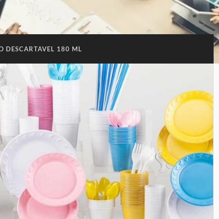
O DESCARTAVEL 180 ML