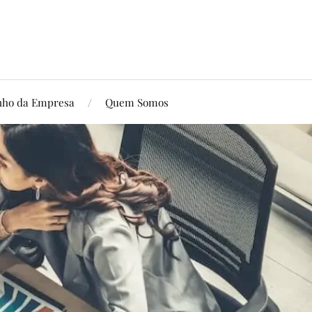
ho da Empresa
Quem Somos