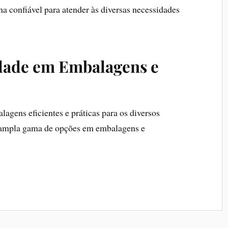
a confiável para atender às diversas necessidades
dade em Embalagens e
gens eficientes e práticas para os diversos
 ampla gama de opções em embalagens e