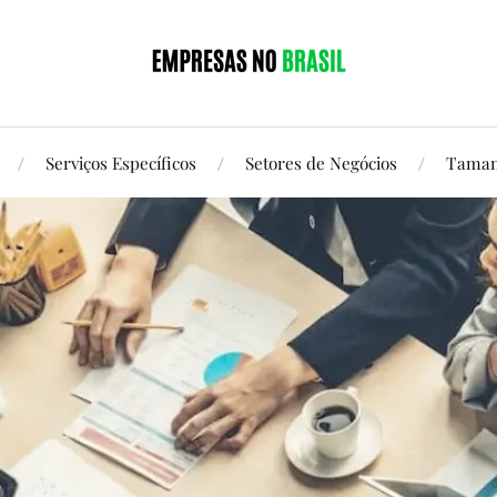
Serviços Específicos
Setores de Negócios
Taman