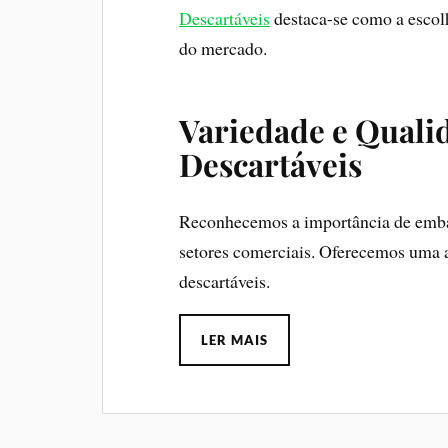
Descartáveis
destaca-se como a escolh
do mercado.
Variedade e Quali
Descartáveis
Reconhecemos a importância de embala
setores comerciais. Oferecemos uma
descartáveis.
LER MAIS