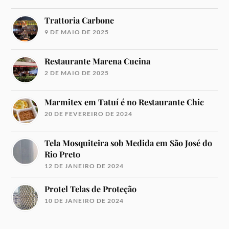
Trattoria Carbone
9 DE MAIO DE 2025
Restaurante Marena Cucina
2 DE MAIO DE 2025
Marmitex em Tatuí é no Restaurante Chic
20 DE FEVEREIRO DE 2024
Tela Mosquiteira sob Medida em São José do
Rio Preto
12 DE JANEIRO DE 2024
Protel Telas de Proteção
10 DE JANEIRO DE 2024