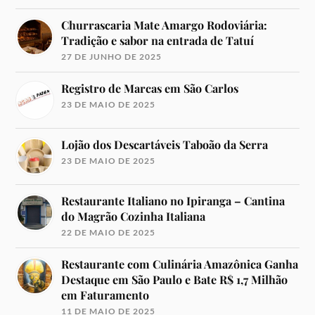
Churrascaria Mate Amargo Rodoviária:
Tradição e sabor na entrada de Tatuí
27 DE JUNHO DE 2025
Registro de Marcas em São Carlos
23 DE MAIO DE 2025
Lojão dos Descartáveis Taboão da Serra
23 DE MAIO DE 2025
Restaurante Italiano no Ipiranga – Cantina
do Magrão Cozinha Italiana
22 DE MAIO DE 2025
Restaurante com Culinária Amazônica Ganha
Destaque em São Paulo e Bate R$ 1,7 Milhão
em Faturamento
11 DE MAIO DE 2025