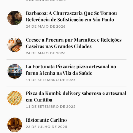
Barbacoa: A Churrascaria Que Se Tornou
Referência de Sofisticação em São Paulo
24 DE MAIO DE 2026
Cresce a Procura por Marmitex e Refeições
Caseiras nas Grandes Cidades
24 DE MAIO DE 2026
La Fortunata Pizzaria: pizza artesanal no
forno à lenha na Vila da Saúde
11 DE SETEMBRO DE 2025
Pizza da Kombi: delivery saboroso e artesanal
em Curitiba
11 DE SETEMBRO DE 2025
Ristorante Carlino
23 DE JULHO DE 2025