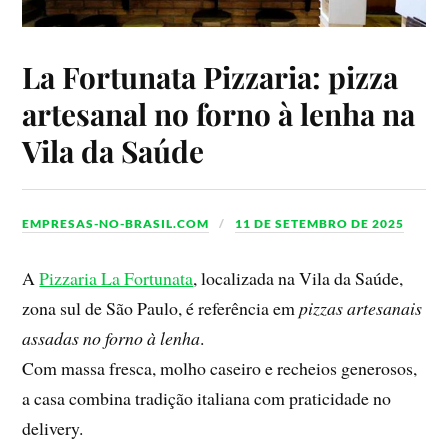
La Fortunata Pizzaria: pizza
artesanal no forno à lenha na
Vila da Saúde
EMPRESAS-NO-BRASIL.COM
11 DE SETEMBRO DE 2025
A
Pizzaria La Fortunata
, localizada na Vila da Saúde,
zona sul de São Paulo, é referência em
pizzas artesanais
assadas no forno à lenha
.
Com massa fresca, molho caseiro e recheios generosos,
a casa combina tradição italiana com praticidade no
delivery.