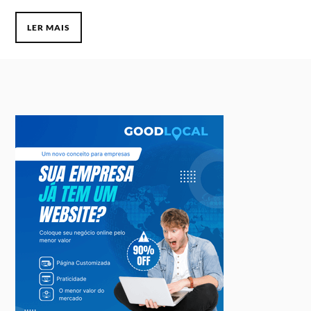
LER MAIS