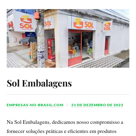
Sol Embalagens
EMPRESAS-NO-BRASIL.COM
21 DE DEZEMBRO DE 2023
Na Sol Embalagens, dedicamos nosso compromisso a
fornecer soluções práticas e eficientes em produtos