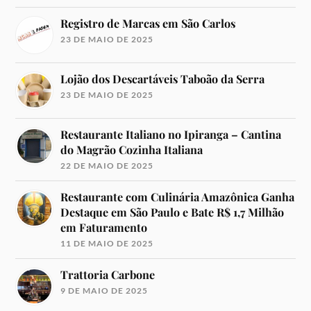
Registro de Marcas em São Carlos
23 DE MAIO DE 2025
Lojão dos Descartáveis Taboão da Serra
23 DE MAIO DE 2025
Restaurante Italiano no Ipiranga – Cantina
do Magrão Cozinha Italiana
22 DE MAIO DE 2025
Restaurante com Culinária Amazônica Ganha
Destaque em São Paulo e Bate R$ 1,7 Milhão
em Faturamento
11 DE MAIO DE 2025
Trattoria Carbone
9 DE MAIO DE 2025