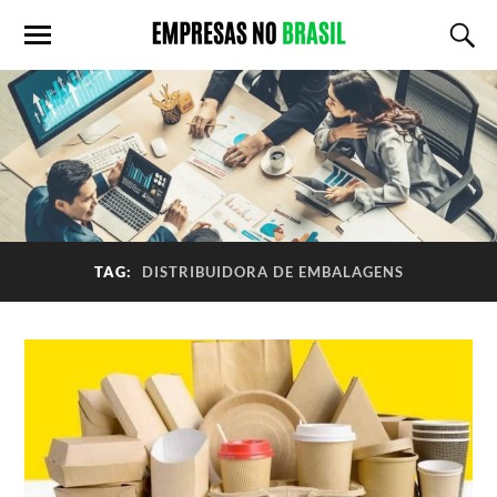
TAG:
DISTRIBUIDORA DE EMBALAGENS