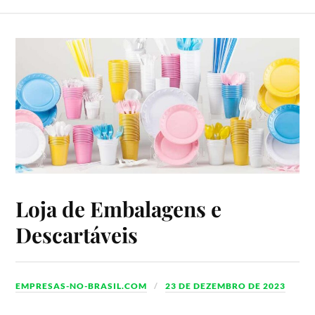
Loja de Embalagens e
Descartáveis
EMPRESAS-NO-BRASIL.COM
23 DE DEZEMBRO DE 2023