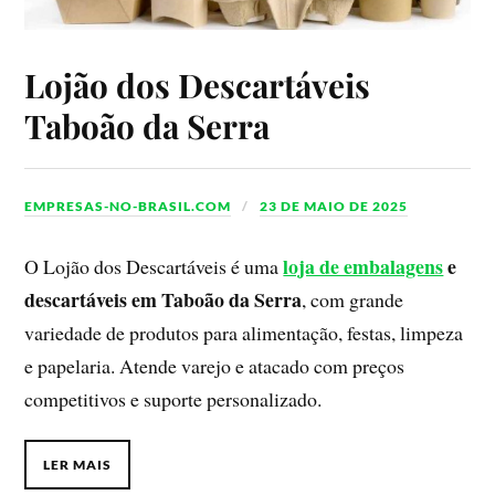
Lojão dos Descartáveis
Taboão da Serra
EMPRESAS-NO-BRASIL.COM
23 DE MAIO DE 2025
loja de embalagens
e
O Lojão dos Descartáveis é uma
descartáveis em Taboão da Serra
, com grande
variedade de produtos para alimentação, festas, limpeza
e papelaria. Atende varejo e atacado com preços
competitivos e suporte personalizado.
LER MAIS