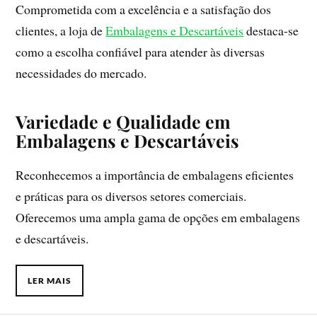
Comprometida com a excelência e a satisfação dos
clientes, a loja de
Embalagens e Descartáveis
destaca-se
como a escolha confiável para atender às diversas
necessidades do mercado.
Variedade e Qualidade em
Embalagens e Descartáveis
Reconhecemos a importância de embalagens eficientes
e práticas para os diversos setores comerciais.
Oferecemos uma ampla gama de opções em embalagens
e descartáveis.
LER MAIS