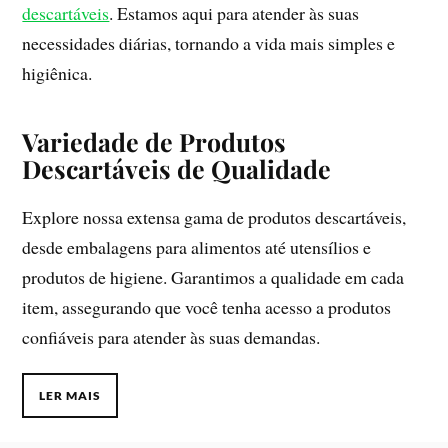
descartáveis
. Estamos aqui para atender às suas
necessidades diárias, tornando a vida mais simples e
higiênica.
Variedade de Produtos
Descartáveis de Qualidade
Explore nossa extensa gama de produtos descartáveis,
desde embalagens para alimentos até utensílios e
produtos de higiene. Garantimos a qualidade em cada
item, assegurando que você tenha acesso a produtos
confiáveis para atender às suas demandas.
LER MAIS