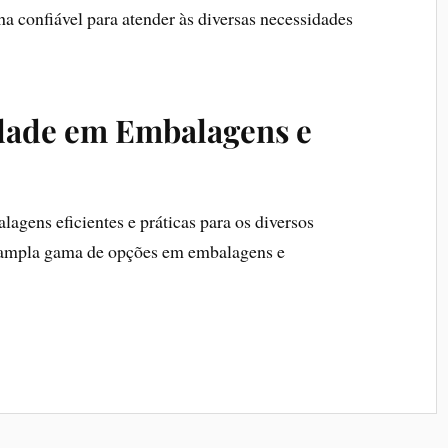
a confiável para atender às diversas necessidades
dade em Embalagens e
gens eficientes e práticas para os diversos
 ampla gama de opções em embalagens e