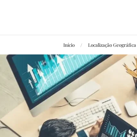
Início
Localização Geográfica