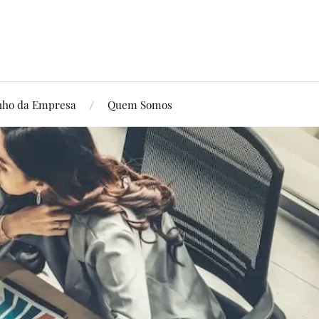
ho da Empresa
Quem Somos