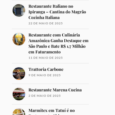
Restaurante Italiano no
Ipiranga – Cantina do Magrão
Cozinha Italiana
22 DE MAIO DE 2025
Restaurante com Culinária
Amazônica Ganha Destaque em
São Paulo e Bate R$ 1,7 Milhão
em Faturamento
11 DE MAIO DE 2025
Trattoria Carbone
9 DE MAIO DE 2025
Restaurante Marena Cucina
2 DE MAIO DE 2025
Marmitex em Tatuí é no