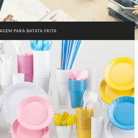
AGEM PARA BATATA FRITA