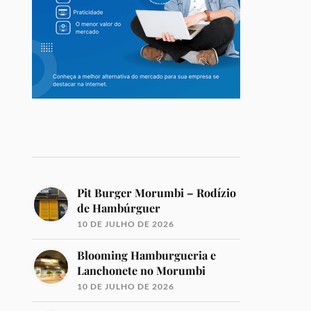
Pit Burger Morumbi – Rodízio
de Hambúrguer
10 DE JULHO DE 2026
Blooming Hamburgueria e
Lanchonete no Morumbi
10 DE JULHO DE 2026