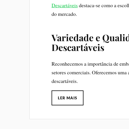
Descartáveis
destaca-se como a escolh
do mercado.
Variedade e Quali
Descartáveis
Reconhecemos a importância de embala
setores comerciais. Oferecemos uma
descartáveis.
LER MAIS