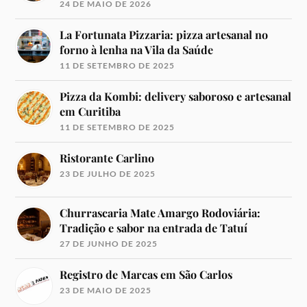
24 DE MAIO DE 2026
La Fortunata Pizzaria: pizza artesanal no
forno à lenha na Vila da Saúde
11 DE SETEMBRO DE 2025
Pizza da Kombi: delivery saboroso e artesanal
em Curitiba
11 DE SETEMBRO DE 2025
Ristorante Carlino
23 DE JULHO DE 2025
Churrascaria Mate Amargo Rodoviária:
Tradição e sabor na entrada de Tatuí
27 DE JUNHO DE 2025
Registro de Marcas em São Carlos
23 DE MAIO DE 2025