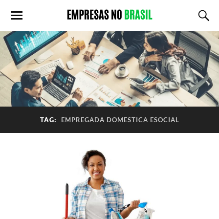
TAG:
EMPREGADA DOMESTICA ESOCIAL