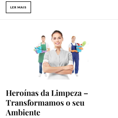
LER MAIS
Heroínas da Limpeza –
Transformamos o seu
Ambiente