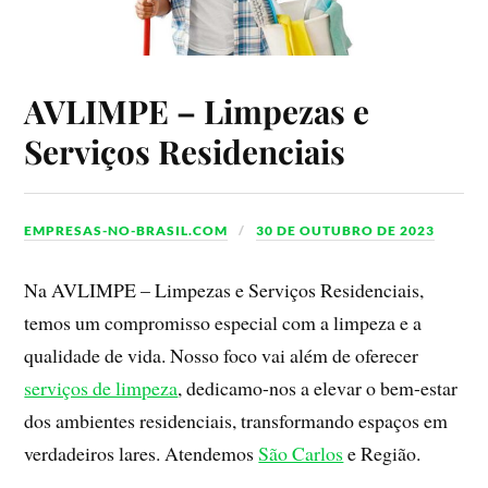
AVLIMPE – Limpezas e
Serviços Residenciais
EMPRESAS-NO-BRASIL.COM
30 DE OUTUBRO DE 2023
Na AVLIMPE – Limpezas e Serviços Residenciais,
temos um compromisso especial com a limpeza e a
qualidade de vida. Nosso foco vai além de oferecer
serviços de limpeza
, dedicamo-nos a elevar o bem-estar
dos ambientes residenciais, transformando espaços em
verdadeiros lares. Atendemos
São Carlos
e Região.