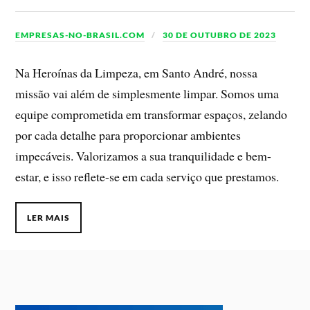
EMPRESAS-NO-BRASIL.COM
30 DE OUTUBRO DE 2023
Na Heroínas da Limpeza, em Santo André, nossa
missão vai além de simplesmente limpar. Somos uma
equipe comprometida em transformar espaços, zelando
por cada detalhe para proporcionar ambientes
impecáveis. Valorizamos a sua tranquilidade e bem-
estar, e isso reflete-se em cada serviço que prestamos.
LER MAIS