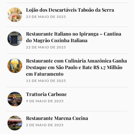
Lojão dos Descartáveis Taboão da Serra
23 DE MAIO DE 2025
Restaurante Italiano no Ipiranga – Cantina
do Magrão Cozinha Italiana
22 DE MAIO DE 2025
Restaurante com Culinária Amazônica Ganha
Destaque em São Paulo e Bate R$ 1,7 Milhão
em Faturamento
11 DE MAIO DE 2025
Trattoria Carbone
9 DE MAIO DE 2025
Restaurante Marena Cucina
2 DE MAIO DE 2025