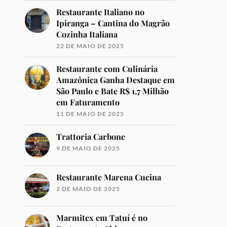
Restaurante Italiano no
Ipiranga – Cantina do Magrão
Cozinha Italiana
22 DE MAIO DE 2025
Restaurante com Culinária
Amazônica Ganha Destaque em
São Paulo e Bate R$ 1,7 Milhão
em Faturamento
11 DE MAIO DE 2025
Trattoria Carbone
9 DE MAIO DE 2025
Restaurante Marena Cucina
2 DE MAIO DE 2025
Marmitex em Tatuí é no