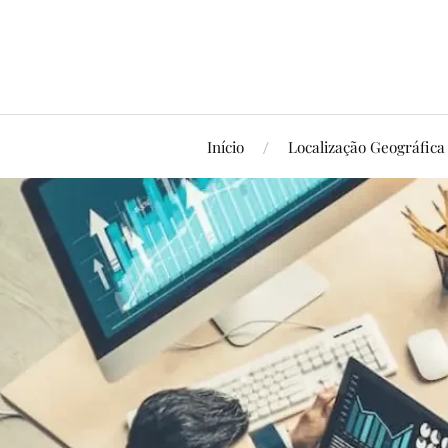
Início
Localização Geográfica