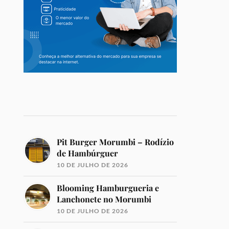
Pit Burger Morumbi – Rodízio
de Hambúrguer
10 DE JULHO DE 2026
Blooming Hamburgueria e
Lanchonete no Morumbi
10 DE JULHO DE 2026