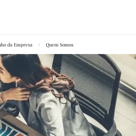
ho da Empresa
Quem Somos