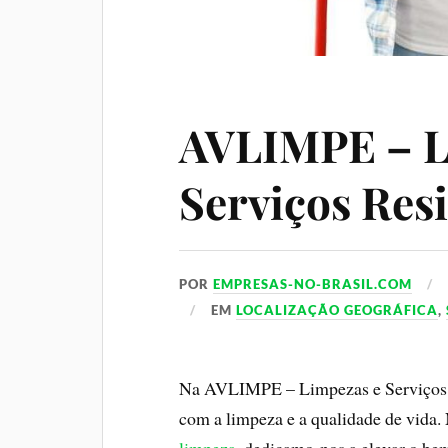
AVLIMPE – L
Serviços Res
POR
EMPRESAS-NO-BRASIL.COM
EM
LOCALIZAÇÃO GEOGRÁFICA
,
Na AVLIMPE – Limpezas e Serviços 
com a limpeza e a qualidade de vida.