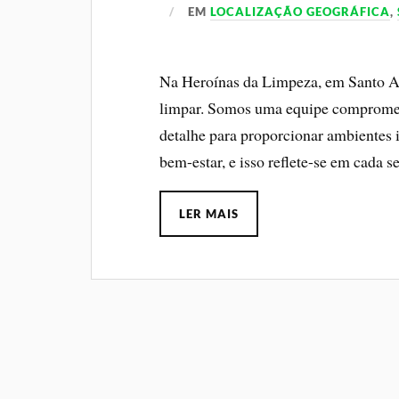
EM
LOCALIZAÇÃO GEOGRÁFICA
,
Na Heroínas da Limpeza, em Santo A
limpar. Somos uma equipe compromet
detalhe para proporcionar ambientes 
bem-estar, e isso reflete-se em cada 
LER MAIS