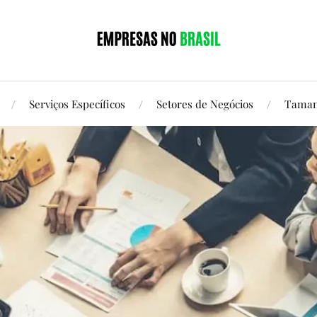
Serviços Específicos
Setores de Negócios
Taman