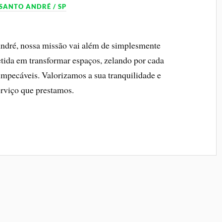
SANTO ANDRÉ / SP
ndré, nossa missão vai além de simplesmente
ida em transformar espaços, zelando por cada
impecáveis. Valorizamos a sua tranquilidade e
serviço que prestamos.