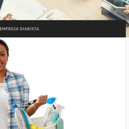
EMPRESA DIARISTA