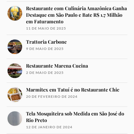
Restaurante com Culinária Amazônica Ganha
Destaque em São Paulo e Bate R$ 1,7 Milhão
em Faturamento
11 DE MAIO DE 2025
Trattoria Carbone
9 DE MAIO DE 2025
Restaurante Marena Cucina
2 DE MAIO DE 2025
Marmitex em Tatuí é no Restaurante Chic
20 DE FEVEREIRO DE 2024
Tela Mosquiteira sob Medida em São José do
Rio Preto
12 DE JANEIRO DE 2024