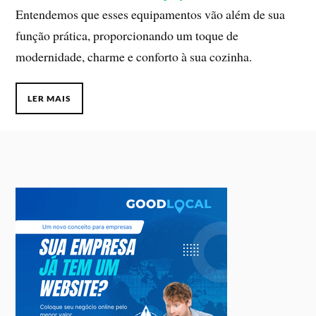
Entendemos que esses equipamentos vão além de sua
função prática, proporcionando um toque de
modernidade, charme e conforto à sua cozinha.
LER MAIS