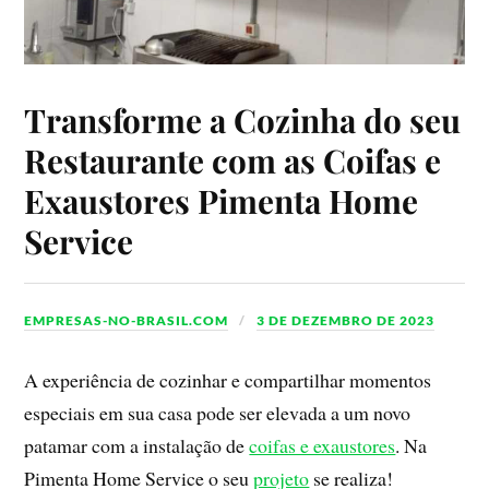
Transforme a Cozinha do seu
Restaurante com as Coifas e
Exaustores Pimenta Home
Service
EMPRESAS-NO-BRASIL.COM
3 DE DEZEMBRO DE 2023
A experiência de cozinhar e compartilhar momentos
especiais em sua casa pode ser elevada a um novo
patamar com a instalação de
coifas e exaustores
. Na
Pimenta Home Service o seu
projeto
se realiza!