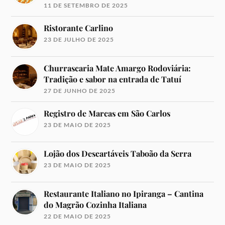
11 DE SETEMBRO DE 2025
Ristorante Carlino
23 DE JULHO DE 2025
Churrascaria Mate Amargo Rodoviária:
Tradição e sabor na entrada de Tatuí
27 DE JUNHO DE 2025
Registro de Marcas em São Carlos
23 DE MAIO DE 2025
Lojão dos Descartáveis Taboão da Serra
23 DE MAIO DE 2025
Restaurante Italiano no Ipiranga – Cantina
do Magrão Cozinha Italiana
22 DE MAIO DE 2025