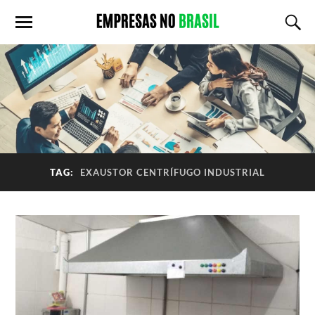
TAG:
EXAUSTOR CENTRÍFUGO INDUSTRIAL