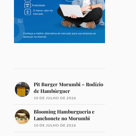
Pit Burger Morumbi – Rodízio
de Hambúrguer
10 DE JULHO DE 2026
Blooming Hamburgueria e
Lanchonete no Morumbi
10 DE JULHO DE 2026