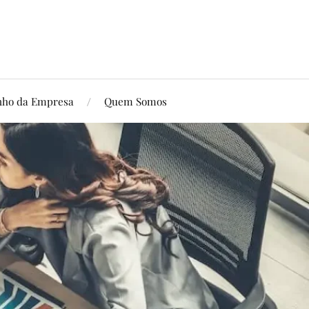
ho da Empresa
Quem Somos