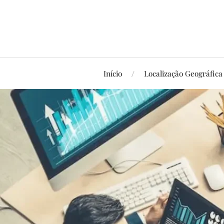
Início
Localização Geográfica