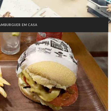
AMBURGUER EM CASA