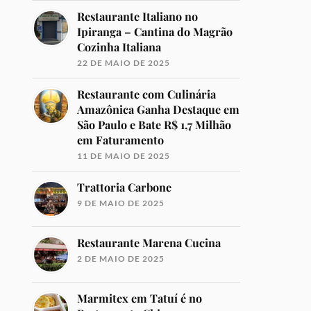
Restaurante Italiano no
Ipiranga – Cantina do Magrão
Cozinha Italiana
22 DE MAIO DE 2025
Restaurante com Culinária
Amazônica Ganha Destaque em
São Paulo e Bate R$ 1,7 Milhão
em Faturamento
11 DE MAIO DE 2025
Trattoria Carbone
9 DE MAIO DE 2025
Restaurante Marena Cucina
2 DE MAIO DE 2025
Marmitex em Tatuí é no