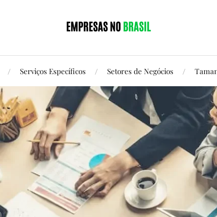
Serviços Específicos
Setores de Negócios
Taman