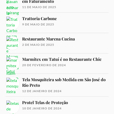
em Faturamento
11 DE MAIO DE 2025
Trattoria Carbone
9 DE MAIO DE 2025
Restaurante Marena Cucina
2 DE MAIO DE 2025
Marmitex em Tatuí é no Restaurante Chic
20 DE FEVEREIRO DE 2024
Tela Mosquiteira sob Medida em São José do
Rio Preto
12 DE JANEIRO DE 2024
Protel Telas de Proteção
10 DE JANEIRO DE 2024