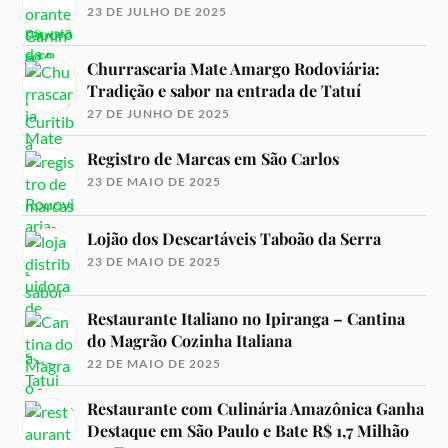
23 DE JULHO DE 2025
Churrascaria Mate Amargo Rodoviária:
Tradição e sabor na entrada de Tatuí
27 DE JUNHO DE 2025
Registro de Marcas em São Carlos
23 DE MAIO DE 2025
Lojão dos Descartáveis Taboão da Serra
23 DE MAIO DE 2025
Restaurante Italiano no Ipiranga – Cantina
do Magrão Cozinha Italiana
22 DE MAIO DE 2025
Restaurante com Culinária Amazônica Ganha
Destaque em São Paulo e Bate R$ 1,7 Milhão