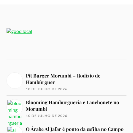
Pit Burger Morumbi – Rodízio de
Hambúrguer
10 DE JULHO DE 2026
Blooming Hamburgueria e Lanchonete no
Morumbi
10 DE JULHO DE 2026
O Árabe Al Jafar é ponto da esfiha no Campo