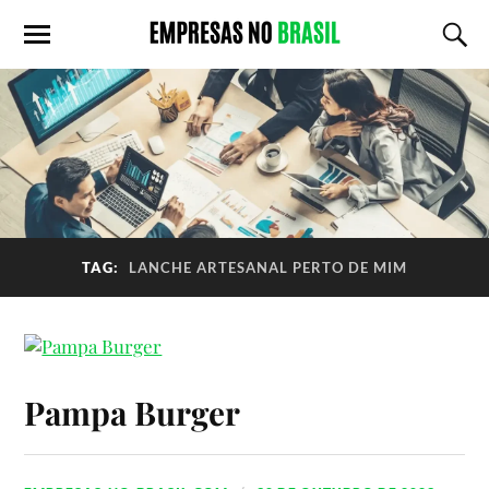
TAG:
LANCHE ARTESANAL PERTO DE MIM
Pampa Burger