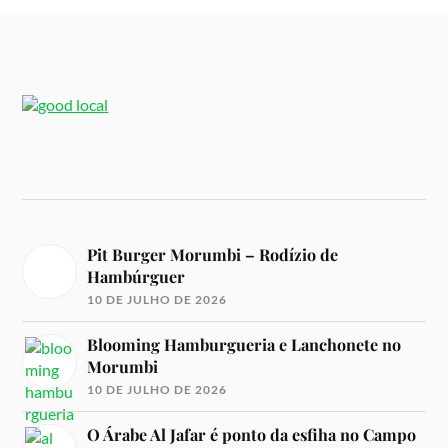
Pit Burger Morumbi – Rodízio de
Hambúrguer
10 DE JULHO DE 2026
Blooming Hamburgueria e Lanchonete no
Morumbi
10 DE JULHO DE 2026
O Árabe Al Jafar é ponto da esfiha no Campo