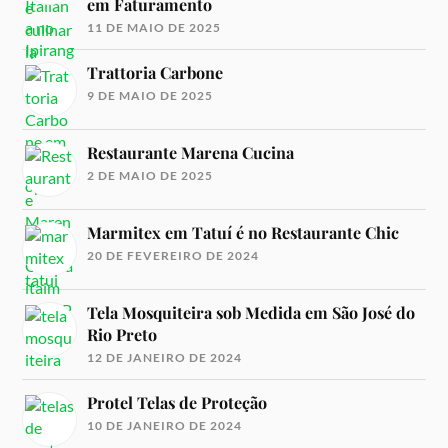
em Faturamento
11 DE MAIO DE 2025
Trattoria Carbone
9 DE MAIO DE 2025
Restaurante Marena Cucina
2 DE MAIO DE 2025
Marmitex em Tatuí é no Restaurante Chic
20 DE FEVEREIRO DE 2024
Tela Mosquiteira sob Medida em São José do
Rio Preto
12 DE JANEIRO DE 2024
Protel Telas de Proteção
10 DE JANEIRO DE 2024