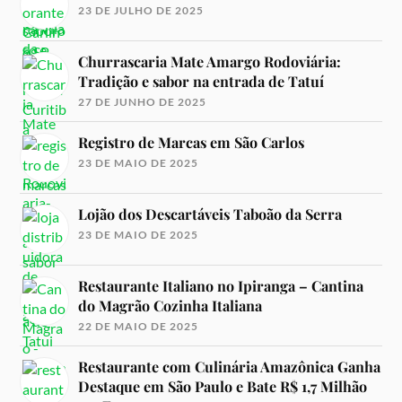
23 DE JULHO DE 2025
Churrascaria Mate Amargo Rodoviária:
Tradição e sabor na entrada de Tatuí
27 DE JUNHO DE 2025
Registro de Marcas em São Carlos
23 DE MAIO DE 2025
Lojão dos Descartáveis Taboão da Serra
23 DE MAIO DE 2025
Restaurante Italiano no Ipiranga – Cantina
do Magrão Cozinha Italiana
22 DE MAIO DE 2025
Restaurante com Culinária Amazônica Ganha
Destaque em São Paulo e Bate R$ 1,7 Milhão