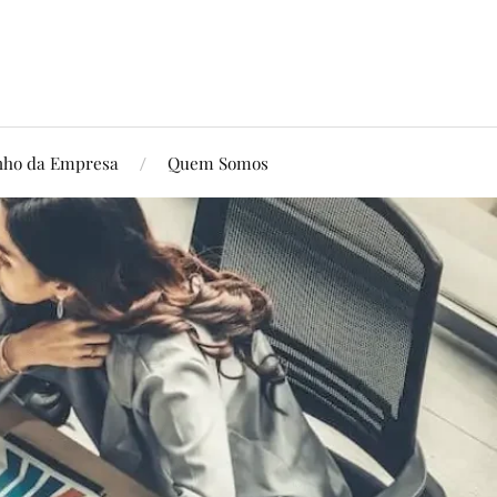
ho da Empresa
Quem Somos