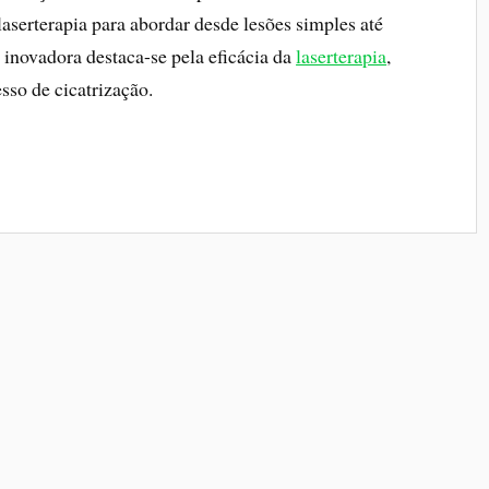
aserterapia para abordar desde lesões simples até
inovadora destaca-se pela eficácia da
laserterapia
,
sso de cicatrização.