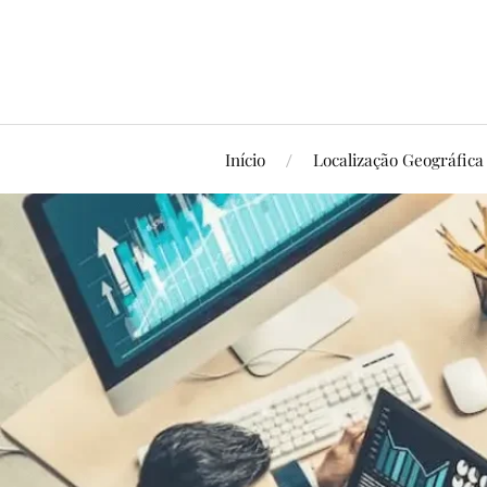
Início
Localização Geográfica