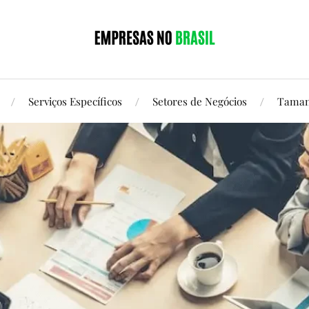
Serviços Específicos
Setores de Negócios
Taman