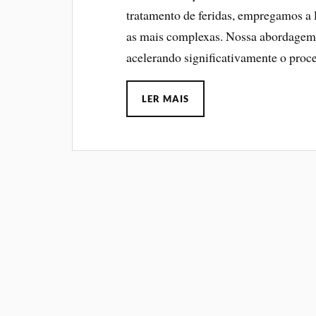
tratamento de feridas, empregamos a l
as mais complexas. Nossa abordagem 
acelerando significativamente o proce
LER MAIS