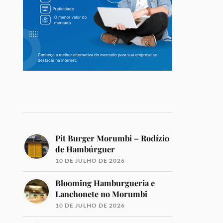
Pit Burger Morumbi – Rodízio
de Hambúrguer
10 DE JULHO DE 2026
Blooming Hamburgueria e
Lanchonete no Morumbi
10 DE JULHO DE 2026