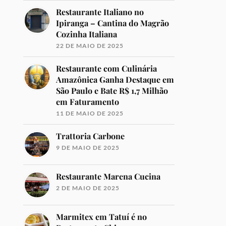
Restaurante Italiano no
Ipiranga – Cantina do Magrão
Cozinha Italiana
22 DE MAIO DE 2025
Restaurante com Culinária
Amazônica Ganha Destaque em
São Paulo e Bate R$ 1,7 Milhão
em Faturamento
11 DE MAIO DE 2025
Trattoria Carbone
9 DE MAIO DE 2025
Restaurante Marena Cucina
2 DE MAIO DE 2025
Marmitex em Tatuí é no