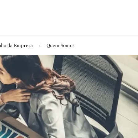
ho da Empresa
Quem Somos