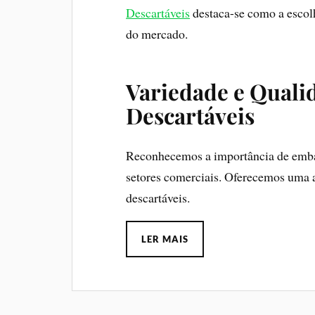
Descartáveis
destaca-se como a escolh
do mercado.
Variedade e Quali
Descartáveis
Reconhecemos a importância de embala
setores comerciais. Oferecemos uma
descartáveis.
LER MAIS