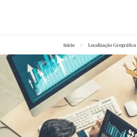
Início
Localização Geográfica