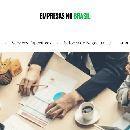
Serviços Específicos
Setores de Negócios
Taman