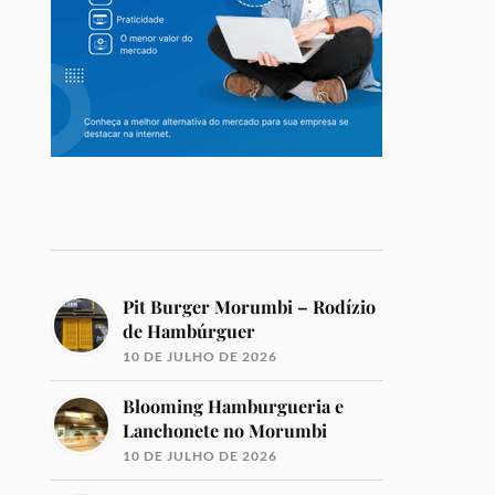
Pit Burger Morumbi – Rodízio
de Hambúrguer
10 DE JULHO DE 2026
Blooming Hamburgueria e
Lanchonete no Morumbi
10 DE JULHO DE 2026