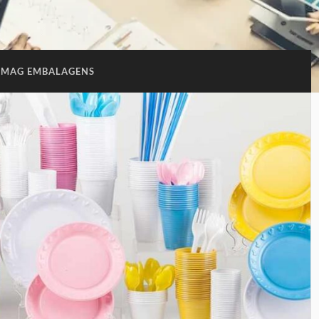
MAG EMBALAGENS