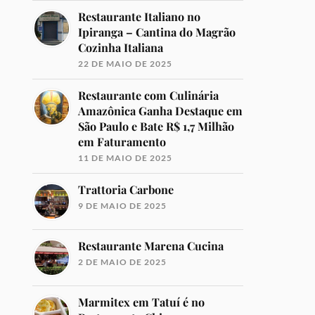
Restaurante Italiano no
Ipiranga – Cantina do Magrão
Cozinha Italiana
22 DE MAIO DE 2025
Restaurante com Culinária
Amazônica Ganha Destaque em
São Paulo e Bate R$ 1,7 Milhão
em Faturamento
11 DE MAIO DE 2025
Trattoria Carbone
9 DE MAIO DE 2025
Restaurante Marena Cucina
2 DE MAIO DE 2025
Marmitex em Tatuí é no