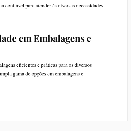
a confiável para atender às diversas necessidades
dade em Embalagens e
gens eficientes e práticas para os diversos
 ampla gama de opções em embalagens e