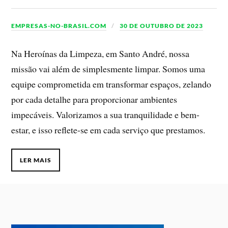
EMPRESAS-NO-BRASIL.COM
30 DE OUTUBRO DE 2023
Na Heroínas da Limpeza, em Santo André, nossa
missão vai além de simplesmente limpar. Somos uma
equipe comprometida em transformar espaços, zelando
por cada detalhe para proporcionar ambientes
impecáveis. Valorizamos a sua tranquilidade e bem-
estar, e isso reflete-se em cada serviço que prestamos.
LER MAIS