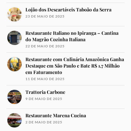
Lojão dos Descartáveis Taboão da Serra
23 DE MAIO DE 2025
Restaurante Italiano no Ipiranga – Cantina
do Magrão Cozinha Italiana
22 DE MAIO DE 2025
Restaurante com Culinária Amazônica Ganha
Destaque em São Paulo e Bate R$ 1,7 Milhão
em Faturamento
11 DE MAIO DE 2025
Trattoria Carbone
9 DE MAIO DE 2025
Restaurante Marena Cucina
2 DE MAIO DE 2025