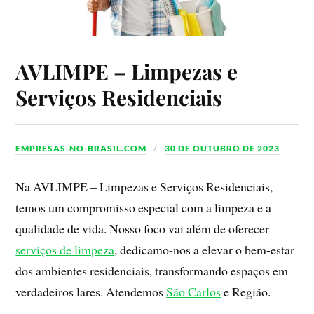
AVLIMPE – Limpezas e
Serviços Residenciais
EMPRESAS-NO-BRASIL.COM
30 DE OUTUBRO DE 2023
Na AVLIMPE – Limpezas e Serviços Residenciais,
temos um compromisso especial com a limpeza e a
qualidade de vida. Nosso foco vai além de oferecer
serviços de limpeza
, dedicamo-nos a elevar o bem-estar
dos ambientes residenciais, transformando espaços em
verdadeiros lares. Atendemos
São Carlos
e Região.