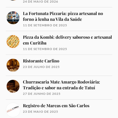
24 DE MAIO DE 2026
La Fortunata Pizzaria: pizza artesanal no
forno à lenha na Vila da Saúde
11 DE SETEMBRO DE 2025
Pizza da Kombi: delivery saboroso e artesanal
em Curitiba
11 DE SETEMBRO DE 2025
Ristorante Carlino
23 DE JULHO DE 2025
Churrascaria Mate Amargo Rodoviária:
Tradição e sabor na entrada de Tatuí
27 DE JUNHO DE 2025
Registro de Marcas em São Carlos
23 DE MAIO DE 2025