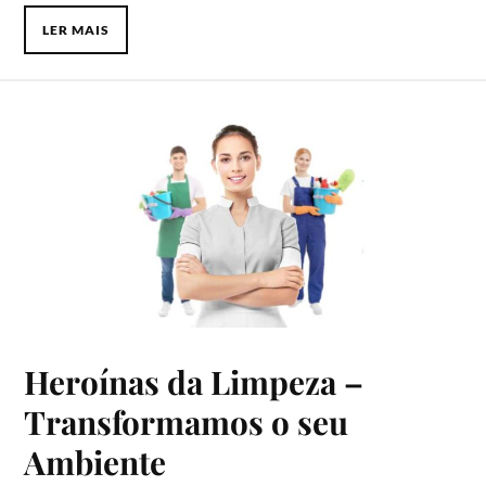
LER MAIS
Heroínas da Limpeza –
Transformamos o seu
Ambiente