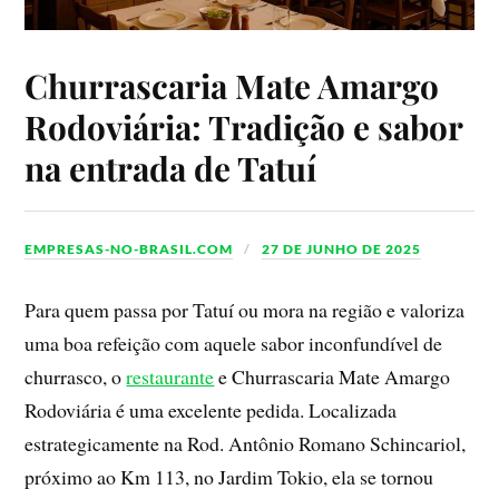
Churrascaria Mate Amargo
Rodoviária: Tradição e sabor
na entrada de Tatuí
EMPRESAS-NO-BRASIL.COM
27 DE JUNHO DE 2025
Para quem passa por Tatuí ou mora na região e valoriza
uma boa refeição com aquele sabor inconfundível de
churrasco, o
restaurante
e Churrascaria Mate Amargo
Rodoviária é uma excelente pedida. Localizada
estrategicamente na Rod. Antônio Romano Schincariol,
próximo ao Km 113, no Jardim Tokio, ela se tornou