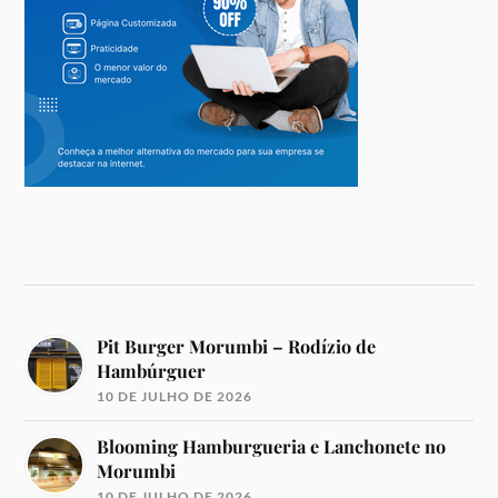
Pit Burger Morumbi – Rodízio de
Hambúrguer
10 DE JULHO DE 2026
Blooming Hamburgueria e Lanchonete no
Morumbi
10 DE JULHO DE 2026