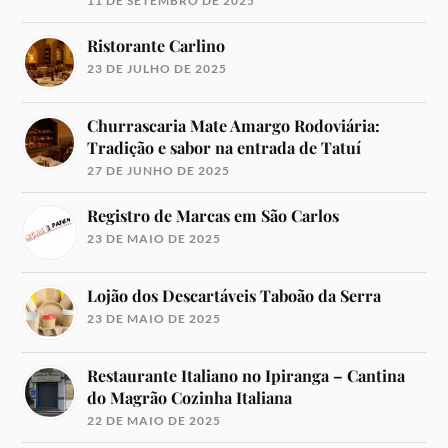
11 DE SETEMBRO DE 2025
Ristorante Carlino
23 DE JULHO DE 2025
Churrascaria Mate Amargo Rodoviária:
Tradição e sabor na entrada de Tatuí
27 DE JUNHO DE 2025
Registro de Marcas em São Carlos
23 DE MAIO DE 2025
Lojão dos Descartáveis Taboão da Serra
23 DE MAIO DE 2025
Restaurante Italiano no Ipiranga – Cantina
do Magrão Cozinha Italiana
22 DE MAIO DE 2025