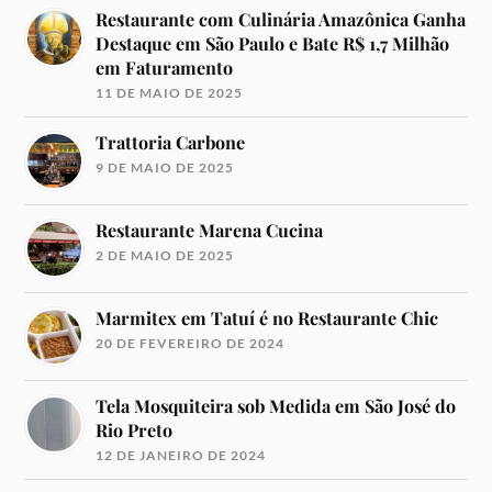
Restaurante com Culinária Amazônica Ganha
Destaque em São Paulo e Bate R$ 1,7 Milhão
em Faturamento
11 DE MAIO DE 2025
Trattoria Carbone
9 DE MAIO DE 2025
Restaurante Marena Cucina
2 DE MAIO DE 2025
Marmitex em Tatuí é no Restaurante Chic
20 DE FEVEREIRO DE 2024
Tela Mosquiteira sob Medida em São José do
Rio Preto
12 DE JANEIRO DE 2024