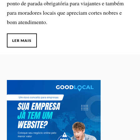
ponto de parada obrigatória para viajantes e também
para moradores locais que apreciam cortes nobres e
bom atendimento.
LER MAIS