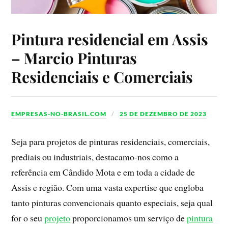
Pintura residencial em Assis
– Marcio Pinturas
Residenciais e Comerciais
EMPRESAS-NO-BRASIL.COM
25 DE DEZEMBRO DE 2023
Seja para projetos de pinturas residenciais, comerciais,
prediais ou industriais, destacamo-nos como a
referência em Cândido Mota e em toda a cidade de
Assis e região. Com uma vasta expertise que engloba
tanto pinturas convencionais quanto especiais, seja qual
for o seu
projeto
proporcionamos um serviço de
pintura