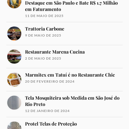
Destaque em São Paulo e Bate R$ 1,7 Milhão
em Faturamento
11 DE MAIO DE 2025
Trattoria Carbone
9 DE MAIO DE 2025
Restaurante Marena Cucina
2 DE MAIO DE 2025
Marmitex em Tatuí é no Restaurante Chic
20 DE FEVEREIRO DE 2024
Tela Mosquiteira sob Medida em São José do
Rio Preto
12 DE JANEIRO DE 2024
Protel Telas de Proteção