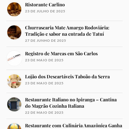
Ristorante Carlino
23 DE JULHO DE 2025
Churrascaria Mate Amargo Rodoviária:
Tradição e sabor na entrada de Tatuí
27 DE JUNHO DE 2025
Registro de Marcas em São Carlos
23 DE MAIO DE 2025
Lojão dos Descartáveis Taboão da Serra
23 DE MAIO DE 2025
Restaurante Italiano no Ipiranga – Cantina
do Magrão Cozinha Italiana
22 DE MAIO DE 2025
Restaurante com Culinária Amazônica Ganha