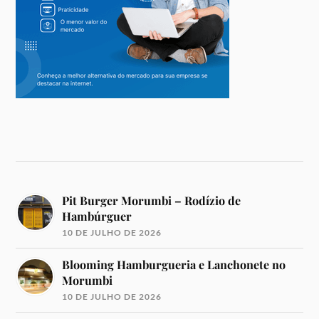
Pit Burger Morumbi – Rodízio de
Hambúrguer
10 DE JULHO DE 2026
Blooming Hamburgueria e Lanchonete no
Morumbi
10 DE JULHO DE 2026