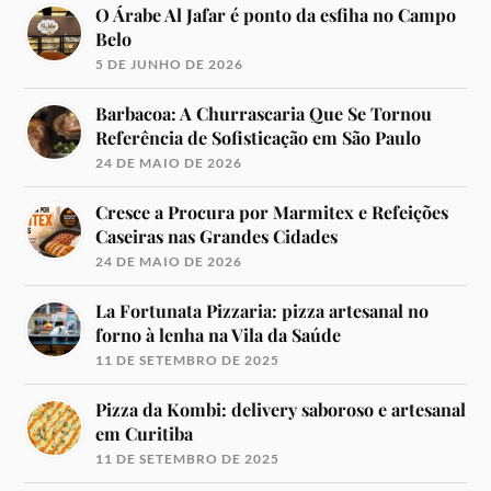
O Árabe Al Jafar é ponto da esfiha no Campo
Belo
5 DE JUNHO DE 2026
Barbacoa: A Churrascaria Que Se Tornou
Referência de Sofisticação em São Paulo
24 DE MAIO DE 2026
Cresce a Procura por Marmitex e Refeições
Caseiras nas Grandes Cidades
24 DE MAIO DE 2026
La Fortunata Pizzaria: pizza artesanal no
forno à lenha na Vila da Saúde
11 DE SETEMBRO DE 2025
Pizza da Kombi: delivery saboroso e artesanal
em Curitiba
11 DE SETEMBRO DE 2025