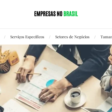
Serviços Específicos
Setores de Negócios
Taman