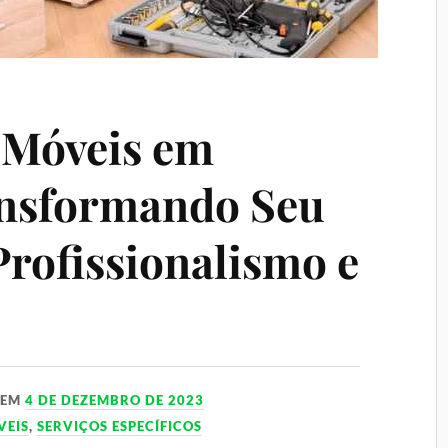
 Móveis em
nsformando Seu
rofissionalismo e
EM
4 DE DEZEMBRO DE 2023
VEIS
,
SERVIÇOS ESPECÍFICOS