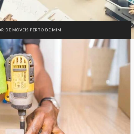
R DE MÓVEIS PERTO DE MIM