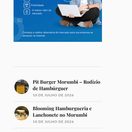
Pit Burger Morumbi – Rodízio
de Hambúrguer
10 DE JULHO DE 2026
Blooming Hamburgueria e
Lanchonete no Morumbi
10 DE JULHO DE 2026