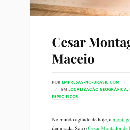
Cesar Monta
Maceio
POR
EMPRESAS-NO-BRASIL.COM
EM
LOCALIZAÇÃO GEOGRÁFICA
,
ESPECÍFICOS
No mundo agitado de hoje, a
montage
demorada. Sou o
Cesar Montador de 