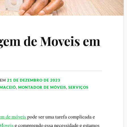
gem de Moveis em
EM
21 DE DEZEMBRO DE 2023
MACEIÓ
,
MONTADOR DE MÓVEIS
,
SERVIÇOS
m de móveis
pode ser uma tarefa complicada e
Moveis
e compreendo essa necessidade e estamos