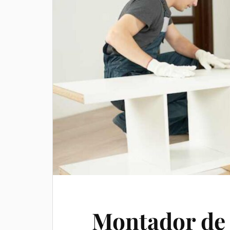
Montador de