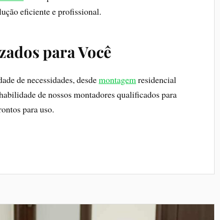
ução eficiente e profissional.
izados para Você
dade de necessidades, desde
montagem
residencial
 habilidade de nossos montadores qualificados para
rontos para uso.