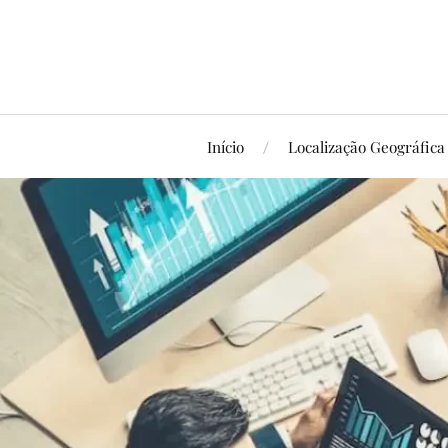
Início
Localização Geográfica