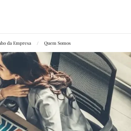
ho da Empresa
Quem Somos