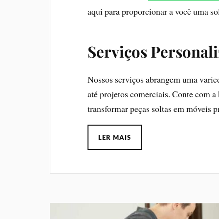
aqui para proporcionar a você uma sol
Serviços Personal
Nossos serviços abrangem uma varie
até projetos comerciais. Conte com a
transformar peças soltas em móveis p
LER MAIS