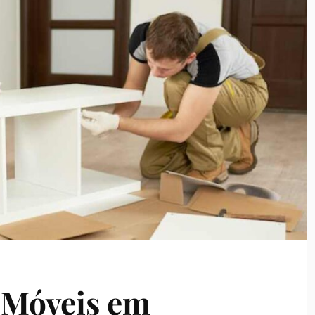
 Móveis em