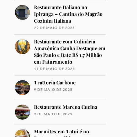
Restaurante Italiano no
Ipiranga – Cantina do Magrão
Cozinha Italiana
22 DE MAIO DE 2025
Restaurante com Culinária
Amazônica Ganha Destaque em
São Paulo e Bate R$ 1,7 Milhão
em Faturamento
11 DE MAIO DE 2025
Trattoria Carbone
9 DE MAIO DE 2025
Restaurante Marena Cucina
2 DE MAIO DE 2025
Marmitex em Tatuí é no