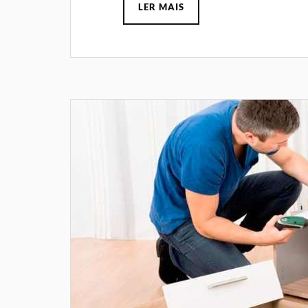
LER MAIS