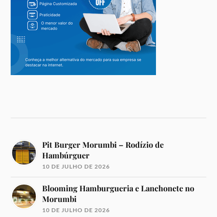
Pit Burger Morumbi – Rodízio de
Hambúrguer
10 DE JULHO DE 2026
Blooming Hamburgueria e Lanchonete no
Morumbi
10 DE JULHO DE 2026