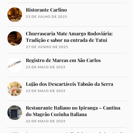
Ristorante Carlino
23 DE JULHO DE 2025
Churrascaria Mate Amargo Rodoviária:
Tradição e sabor na entrada de Tatuí
27 DE JUNHO DE 2025
Registro de Marcas em São Carlos
23 DE MAIO DE 2025
Lojão dos Descartáveis Taboão da Serra
23 DE MAIO DE 2025
Restaurante Italiano no Ipiranga – Cantina
do Magrão Cozinha Italiana
22 DE MAIO DE 2025