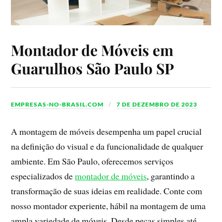
Montador de Móveis em
Guarulhos São Paulo SP
EMPRESAS-NO-BRASIL.COM
7 DE DEZEMBRO DE 2023
A montagem de móveis desempenha um papel crucial
na definição do visual e da funcionalidade de qualquer
ambiente. Em São Paulo, oferecemos serviços
especializados de
montador de móveis
, garantindo a
transformação de suas ideias em realidade. Conte com
nosso montador experiente, hábil na montagem de uma
ampla variedade de móveis. Desde peças simples até