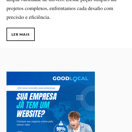
projetos complexos, enfrentamos cada desafio com
precisão e eficiência.
LER MAIS