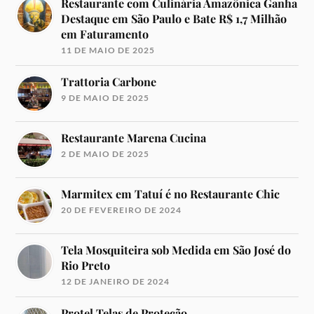
Restaurante com Culinária Amazônica Ganha
Destaque em São Paulo e Bate R$ 1,7 Milhão
em Faturamento
11 DE MAIO DE 2025
Trattoria Carbone
9 DE MAIO DE 2025
Restaurante Marena Cucina
2 DE MAIO DE 2025
Marmitex em Tatuí é no Restaurante Chic
20 DE FEVEREIRO DE 2024
Tela Mosquiteira sob Medida em São José do
Rio Preto
12 DE JANEIRO DE 2024
Protel Telas de Proteção