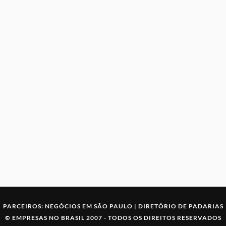
PARCEIROS:
NEGÓCIOS EM SÃO PAULO
|
DIRETÓRIO DE PADARIAS
©
EMPRESAS NO BRASIL
2007 -
TODOS OS DIREITOS RESERVADOS