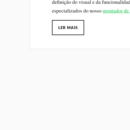
definição do visual e da funcionalid
especializados do nosso
montador de
LER MAIS