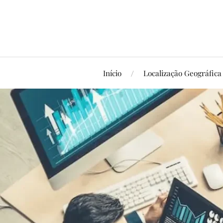
Início
Localização Geográfica