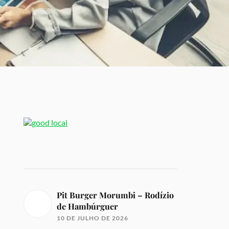
Pit Burger Morumbi – Rodízio
de Hambúrguer
10 DE JULHO DE 2026