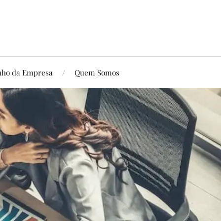
ho da Empresa
Quem Somos