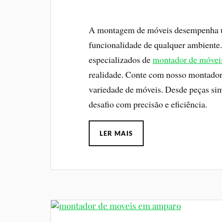
A montagem de móveis desempenha um 
funcionalidade de qualquer ambiente
especializados de
montador de móvei
realidade. Conte com nosso montador
variedade de móveis. Desde peças sim
desafio com precisão e eficiência.
LER MAIS