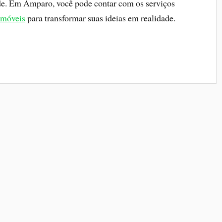
ade. Em Amparo, você pode contar com os serviços
 móveis
para transformar suas ideias em realidade.