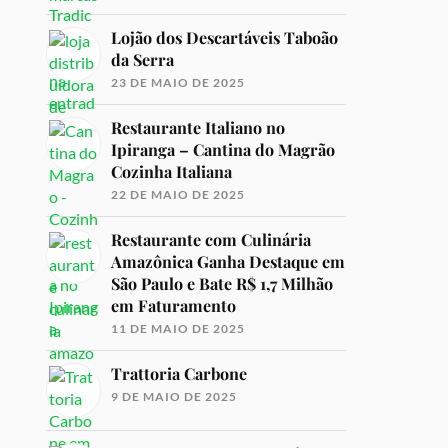
Lojão dos Descartáveis Taboão
da Serra
23 DE MAIO DE 2025
Restaurante Italiano no
Ipiranga – Cantina do Magrão
Cozinha Italiana
22 DE MAIO DE 2025
Restaurante com Culinária
Amazônica Ganha Destaque em
São Paulo e Bate R$ 1,7 Milhão
em Faturamento
11 DE MAIO DE 2025
Trattoria Carbone
9 DE MAIO DE 2025