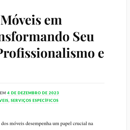
 Móveis em
nsformando Seu
rofissionalismo e
EM
4 DE DEZEMBRO DE 2023
VEIS
,
SERVIÇOS ESPECÍFICOS
m dos móveis desempenha um papel crucial na