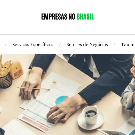
Serviços Específicos
Setores de Negócios
Taman