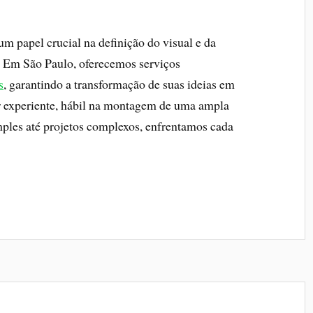
papel crucial na definição do visual e da
. Em São Paulo, oferecemos serviços
s
, garantindo a transformação de suas ideias em
 experiente, hábil na montagem de uma ampla
ples até projetos complexos, enfrentamos cada