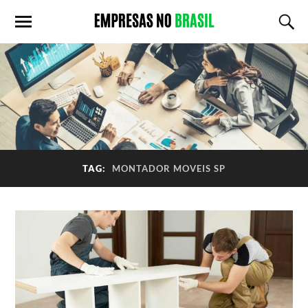
TAG:
MONTADOR MOVEIS SP