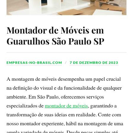
Montador de Móveis em
Guarulhos São Paulo SP
EMPRESAS-NO-BRASIL.COM
7 DE DEZEMBRO DE 2023
A montagem de móveis desempenha um papel crucial
na definição do visual e da funcionalidade de qualquer
ambiente. Em São Paulo, oferecemos serviços
especializados de
montador de móveis
, garantindo a
transformação de suas ideias em realidade. Conte com
nosso montador experiente, hábil na montagem de uma
ampla variedade de móveis. Desde peças simples até