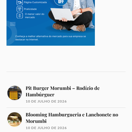
Pit Burger Morumbi – Rodízio de
Hambúrguer
10 DE JULHO DE 2026
Blooming Hamburgueria e Lanchonete no
Morumbi
10 DE JULHO DE 2026