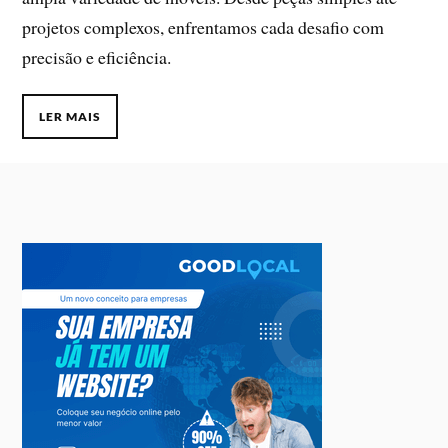
projetos complexos, enfrentamos cada desafio com
precisão e eficiência.
LER MAIS