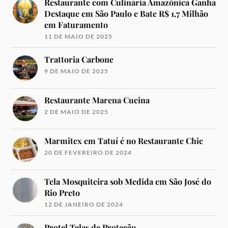
Restaurante com Culinária Amazônica Ganha
Destaque em São Paulo e Bate R$ 1,7 Milhão
em Faturamento
11 DE MAIO DE 2025
Trattoria Carbone
9 DE MAIO DE 2025
Restaurante Marena Cucina
2 DE MAIO DE 2025
Marmitex em Tatuí é no Restaurante Chic
20 DE FEVEREIRO DE 2024
Tela Mosquiteira sob Medida em São José do
Rio Preto
12 DE JANEIRO DE 2024
Protel Telas de Proteção