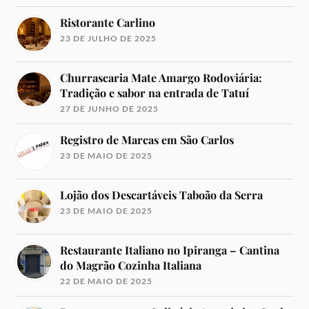
Ristorante Carlino
23 DE JULHO DE 2025
Churrascaria Mate Amargo Rodoviária:
Tradição e sabor na entrada de Tatuí
27 DE JUNHO DE 2025
Registro de Marcas em São Carlos
23 DE MAIO DE 2025
Lojão dos Descartáveis Taboão da Serra
23 DE MAIO DE 2025
Restaurante Italiano no Ipiranga – Cantina
do Magrão Cozinha Italiana
22 DE MAIO DE 2025