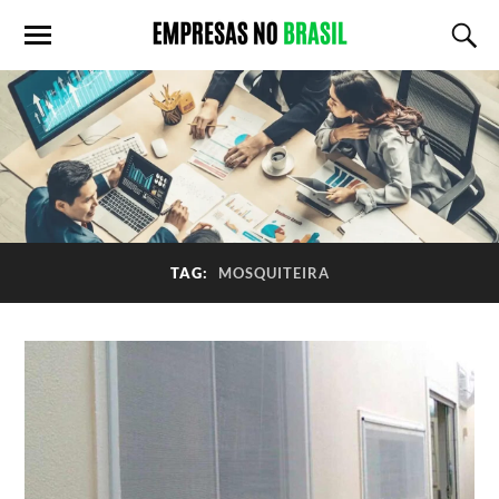
TAG:
MOSQUITEIRA