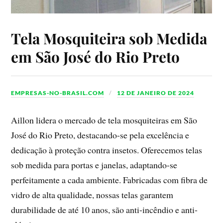
Tela Mosquiteira sob Medida
em São José do Rio Preto
EMPRESAS-NO-BRASIL.COM
12 DE JANEIRO DE 2024
Aillon lidera o mercado de tela mosquiteiras em São
José do Rio Preto, destacando-se pela excelência e
dedicação à proteção contra insetos. Oferecemos telas
sob medida para portas e janelas, adaptando-se
perfeitamente a cada ambiente. Fabricadas com fibra de
vidro de alta qualidade, nossas telas garantem
durabilidade de até 10 anos, são anti-incêndio e anti-