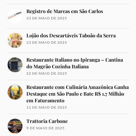
Registro de Marcas em São Carlos
23 DE MAIO DE 2025
Lojão dos Descartáveis Taboão da Serra
23 DE MAIO DE 2025
Restaurante Italiano no Ipiranga – Cantina
do Magrão Cozinha Italiana
22 DE MAIO DE 2025
Restaurante com Culinária Amazônica Ganha
Destaque em São Paulo e Bate R$ 1,7 Milhão
em Faturamento
11 DE MAIO DE 2025
Trattoria Carbone
9 DE MAIO DE 2025