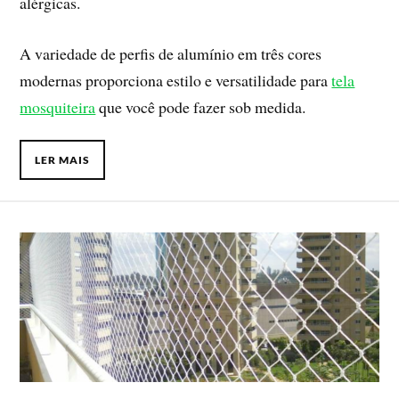
alérgicas.
A variedade de perfis de alumínio em três cores
modernas proporciona estilo e versatilidade para
tela
mosquiteira
que você pode fazer sob medida.
LER MAIS