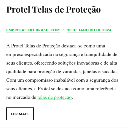
Protel Telas de Proteção
EMPRESAS-NO-BRASIL.COM
10 DE JANEIRO DE 2024
A Protel Telas de Proteção destaca-se como uma
empresa especializada na segurança e tranquilidade de
seus clientes, oferecendo soluções inovadoras e de alta
qualidade para proteção de varandas, janelas e sacadas.
Com um compromisso inabalável com a segurança dos
seus clientes, a Protel se destaca como uma referência
no mercado de
telas de proteção
.
LER MAIS