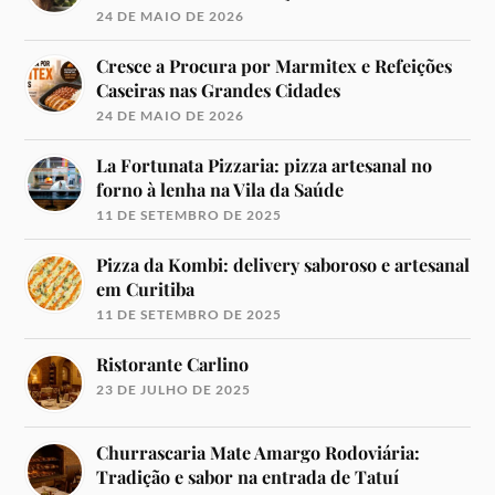
24 DE MAIO DE 2026
Cresce a Procura por Marmitex e Refeições
Caseiras nas Grandes Cidades
24 DE MAIO DE 2026
La Fortunata Pizzaria: pizza artesanal no
forno à lenha na Vila da Saúde
11 DE SETEMBRO DE 2025
Pizza da Kombi: delivery saboroso e artesanal
em Curitiba
11 DE SETEMBRO DE 2025
Ristorante Carlino
23 DE JULHO DE 2025
Churrascaria Mate Amargo Rodoviária:
Tradição e sabor na entrada de Tatuí