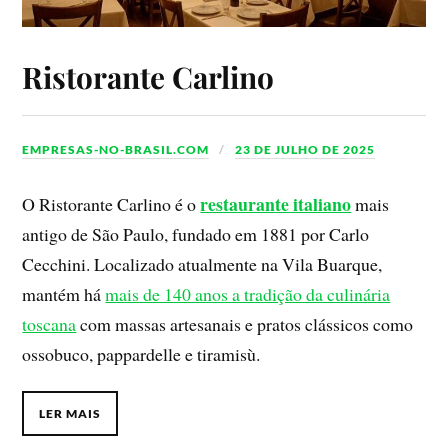
Ristorante Carlino
EMPRESAS-NO-BRASIL.COM
23 DE JULHO DE 2025
restaurante italiano
O Ristorante Carlino é o
mais
antigo de São Paulo, fundado em 1881 por Carlo
Cecchini. Localizado atualmente na Vila Buarque,
mantém há
mais de 140 anos a tradição da culinária
toscana
com massas artesanais e pratos clássicos como
ossobuco, pappardelle e tiramisù.
LER MAIS