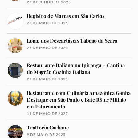
27 DE JUNHO DE 2025
Registro de Marcas em São Carlos
23 DE MAIO DE 2025
Lojão dos Descartáveis Taboão da Serra
23 DE MAIO DE 2025
Restaurante Italiano no Ipiranga – Cantina
do Magrão Cozinha Italiana
22 DE MAIO DE 2025
Restaurante com Culinária Amazônica Ganha
Destaque em São Paulo e Bate R$ 1,7 Milhão
em Faturamento
11 DE MAIO DE 2025
Trattoria Carbone
9 DE MAIO DE 2025