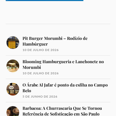
Pit Burger Morumbi – Rodízio de
Hambúrguer
10 DE JULHO DE 2026
Blooming Hamburgueria e Lanchonete no
Morumbi
10 DE JULHO DE 2026
O Árabe Al Jafar é ponto da esfiha no Campo
Belo
5 DE JUNHO DE 2026
Barbacoa: A Churrascaria Que Se Tornou
Referência de Sofisticação em São Paulo