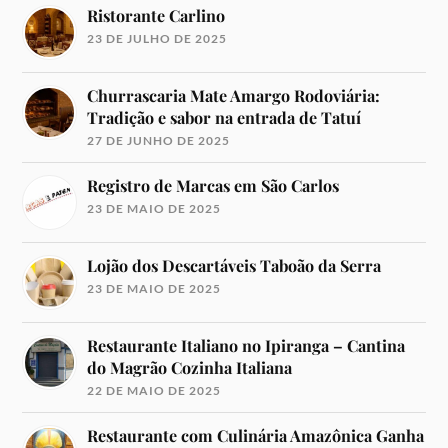
Ristorante Carlino
23 DE JULHO DE 2025
Churrascaria Mate Amargo Rodoviária:
Tradição e sabor na entrada de Tatuí
27 DE JUNHO DE 2025
Registro de Marcas em São Carlos
23 DE MAIO DE 2025
Lojão dos Descartáveis Taboão da Serra
23 DE MAIO DE 2025
Restaurante Italiano no Ipiranga – Cantina
do Magrão Cozinha Italiana
22 DE MAIO DE 2025
Restaurante com Culinária Amazônica Ganha