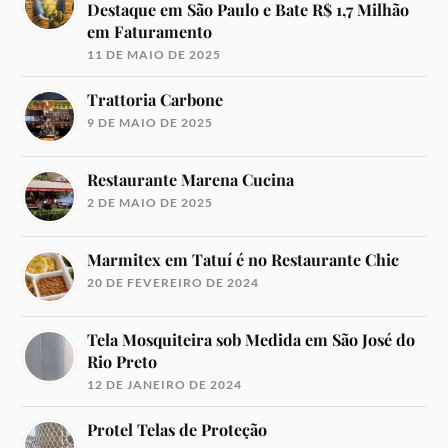
Destaque em São Paulo e Bate R$ 1,7 Milhão
em Faturamento
11 DE MAIO DE 2025
Trattoria Carbone
9 DE MAIO DE 2025
Restaurante Marena Cucina
2 DE MAIO DE 2025
Marmitex em Tatuí é no Restaurante Chic
20 DE FEVEREIRO DE 2024
Tela Mosquiteira sob Medida em São José do
Rio Preto
12 DE JANEIRO DE 2024
Protel Telas de Proteção