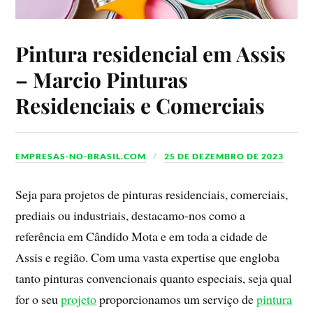
Pintura residencial em Assis
– Marcio Pinturas
Residenciais e Comerciais
EMPRESAS-NO-BRASIL.COM
25 DE DEZEMBRO DE 2023
Seja para projetos de pinturas residenciais, comerciais,
prediais ou industriais, destacamo-nos como a
referência em Cândido Mota e em toda a cidade de
Assis e região. Com uma vasta expertise que engloba
tanto pinturas convencionais quanto especiais, seja qual
for o seu
projeto
proporcionamos um serviço de
pintura