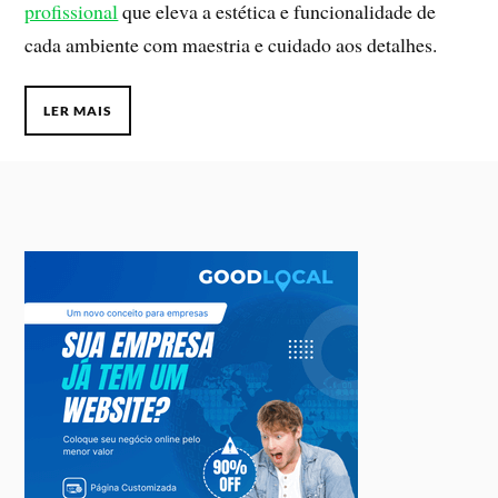
profissional
que eleva a estética e funcionalidade de
cada ambiente com maestria e cuidado aos detalhes.
LER MAIS