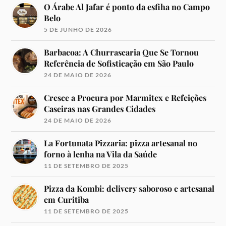
O Árabe Al Jafar é ponto da esfiha no Campo
Belo
5 DE JUNHO DE 2026
Barbacoa: A Churrascaria Que Se Tornou
Referência de Sofisticação em São Paulo
24 DE MAIO DE 2026
Cresce a Procura por Marmitex e Refeições
Caseiras nas Grandes Cidades
24 DE MAIO DE 2026
La Fortunata Pizzaria: pizza artesanal no
forno à lenha na Vila da Saúde
11 DE SETEMBRO DE 2025
Pizza da Kombi: delivery saboroso e artesanal
em Curitiba
11 DE SETEMBRO DE 2025