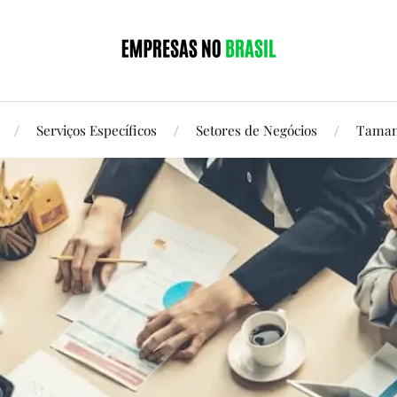
Serviços Específicos
Setores de Negócios
Taman