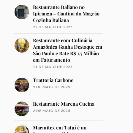
Restaurante Italiano no
Ipiranga – Cantina do Magrão
Cozinha Italiana
22 DE MAIO DE 2025
Restaurante com Culinária
Amazônica Ganha Destaque em
São Paulo e Bate R$ 1,7 Milhão
em Faturamento
11 DE MAIO DE 2025
Trattoria Carbone
9 DE MAIO DE 2025
Restaurante Marena Cucina
2 DE MAIO DE 2025
Marmitex em Tatuí é no