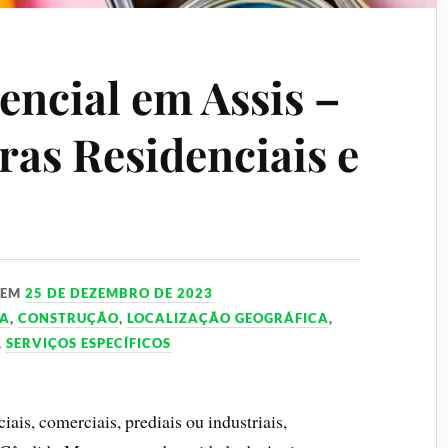
encial em Assis –
ras Residenciais e
EM
25 DE DEZEMBRO DE 2023
IA
,
CONSTRUÇÃO
,
LOCALIZAÇÃO GEOGRÁFICA
,
,
SERVIÇOS ESPECÍFICOS
iais, comerciais, prediais ou industriais,