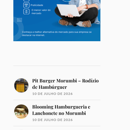
Pit Burger Morumbi – Rodízio
de Hambúrguer
10 DE JULHO DE 2026
Blooming Hamburgueria e
Lanchonete no Morumbi
10 DE JULHO DE 2026