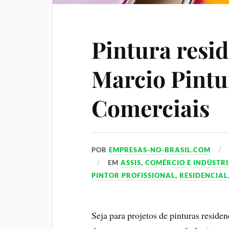
Pintura resid
Marcio Pintu
Comerciais
POR
EMPRESAS-NO-BRASIL.COM
EM
ASSIS
,
COMÉRCIO E INDÚSTR
PINTOR PROFISSIONAL
,
RESIDENCIAL
Seja para projetos de pinturas residenc