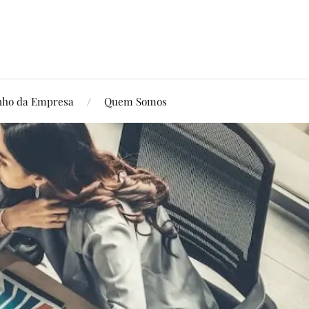
ho da Empresa
Quem Somos