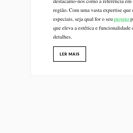
destacamo-nos como a referência em 
região. Com uma vasta expertise que 
especiais, seja qual for o seu
projeto
p
que eleva a estética e funcionalidad
detalhes.
LER MAIS