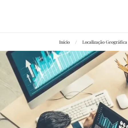
Início
Localização Geográfica