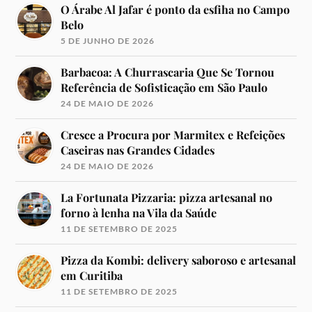
O Árabe Al Jafar é ponto da esfiha no Campo
Belo
5 DE JUNHO DE 2026
Barbacoa: A Churrascaria Que Se Tornou
Referência de Sofisticação em São Paulo
24 DE MAIO DE 2026
Cresce a Procura por Marmitex e Refeições
Caseiras nas Grandes Cidades
24 DE MAIO DE 2026
La Fortunata Pizzaria: pizza artesanal no
forno à lenha na Vila da Saúde
11 DE SETEMBRO DE 2025
Pizza da Kombi: delivery saboroso e artesanal
em Curitiba
11 DE SETEMBRO DE 2025