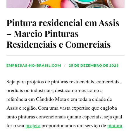
Pintura residencial em Assis
– Marcio Pinturas
Residenciais e Comerciais
EMPRESAS-NO-BRASIL.COM
25 DE DEZEMBRO DE 2023
Seja para projetos de pinturas residenciais, comerciais,
prediais ou industriais, destacamo-nos como a
referência em Cândido Mota e em toda a cidade de
Assis e região. Com uma vasta expertise que engloba
tanto pinturas convencionais quanto especiais, seja qual
for o seu
projeto
proporcionamos um serviço de
pintura