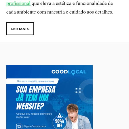
profissional
que eleva a estética e funcionalidade de
cada ambiente com maestria e cuidado aos detalhes.
LER MAIS