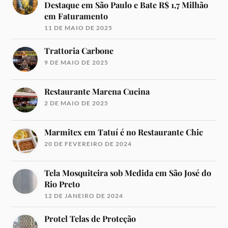
Destaque em São Paulo e Bate R$ 1,7 Milhão
em Faturamento
11 DE MAIO DE 2025
Trattoria Carbone
9 DE MAIO DE 2025
Restaurante Marena Cucina
2 DE MAIO DE 2025
Marmitex em Tatuí é no Restaurante Chic
20 DE FEVEREIRO DE 2024
Tela Mosquiteira sob Medida em São José do
Rio Preto
12 DE JANEIRO DE 2024
Protel Telas de Proteção