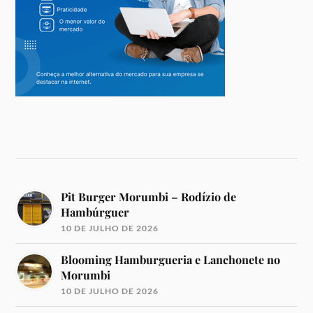
Pit Burger Morumbi – Rodízio de
Hambúrguer
10 DE JULHO DE 2026
Blooming Hamburgueria e Lanchonete no
Morumbi
10 DE JULHO DE 2026