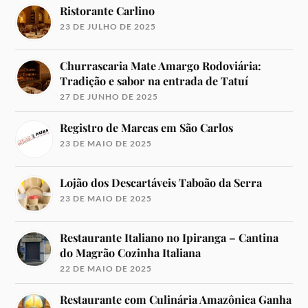
Ristorante Carlino
23 DE JULHO DE 2025
Churrascaria Mate Amargo Rodoviária:
Tradição e sabor na entrada de Tatuí
27 DE JUNHO DE 2025
Registro de Marcas em São Carlos
23 DE MAIO DE 2025
Lojão dos Descartáveis Taboão da Serra
23 DE MAIO DE 2025
Restaurante Italiano no Ipiranga – Cantina
do Magrão Cozinha Italiana
22 DE MAIO DE 2025
Restaurante com Culinária Amazônica Ganha