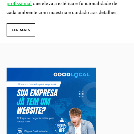
profissional
que eleva a estética e funcionalidade de
cada ambiente com maestria e cuidado aos detalhes.
LER MAIS