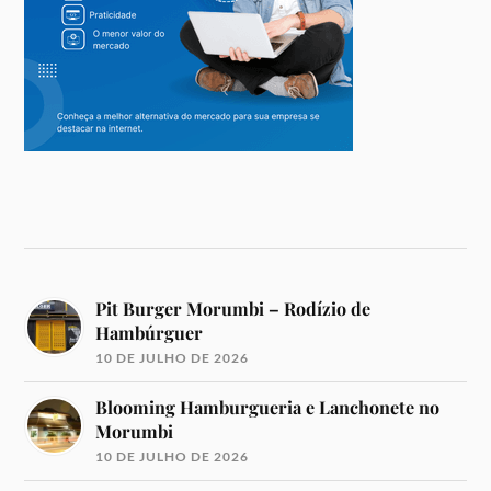
Pit Burger Morumbi – Rodízio de
Hambúrguer
10 DE JULHO DE 2026
Blooming Hamburgueria e Lanchonete no
Morumbi
10 DE JULHO DE 2026