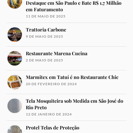
Destaque em São Paulo e Bate R$ 1,7 Milhão
em Faturamento
11 DE MAIO DE 2025
Trattoria Carbone
9 DE MAIO DE 2025
Restaurante Marena Cucina
2 DE MAIO DE 2025
Marmitex em Tatuí é no Restaurante Chic
20 DE FEVEREIRO DE 2024
Tela Mosquiteira sob Medida em São José do
Rio Preto
12 DE JANEIRO DE 2024
Protel Telas de Proteção