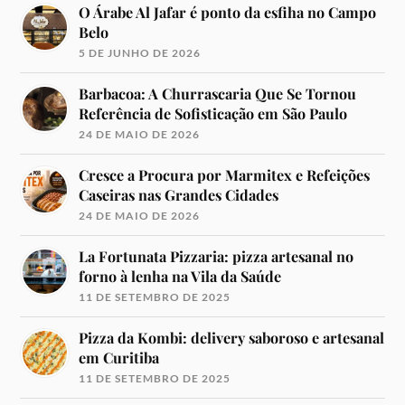
O Árabe Al Jafar é ponto da esfiha no Campo
Belo
5 DE JUNHO DE 2026
Barbacoa: A Churrascaria Que Se Tornou
Referência de Sofisticação em São Paulo
24 DE MAIO DE 2026
Cresce a Procura por Marmitex e Refeições
Caseiras nas Grandes Cidades
24 DE MAIO DE 2026
La Fortunata Pizzaria: pizza artesanal no
forno à lenha na Vila da Saúde
11 DE SETEMBRO DE 2025
Pizza da Kombi: delivery saboroso e artesanal
em Curitiba
11 DE SETEMBRO DE 2025