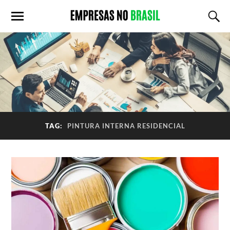
TAG:
PINTURA INTERNA RESIDENCIAL