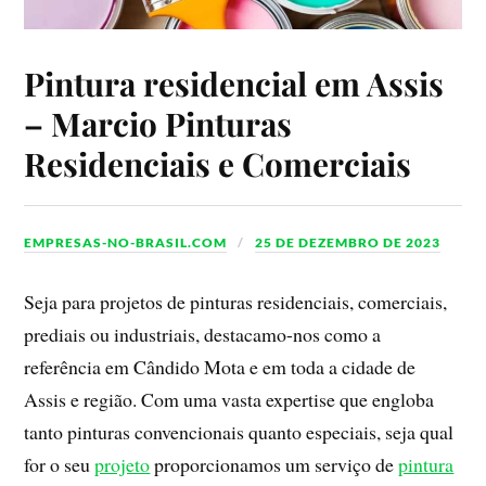
Pintura residencial em Assis
– Marcio Pinturas
Residenciais e Comerciais
EMPRESAS-NO-BRASIL.COM
25 DE DEZEMBRO DE 2023
Seja para projetos de pinturas residenciais, comerciais,
prediais ou industriais, destacamo-nos como a
referência em Cândido Mota e em toda a cidade de
Assis e região. Com uma vasta expertise que engloba
tanto pinturas convencionais quanto especiais, seja qual
for o seu
projeto
proporcionamos um serviço de
pintura