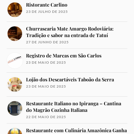
Ristorante Carlino
23 DE JULHO DE 2025
Churrascaria Mate Amargo Rodoviária:
Tradição e sabor na entrada de Tatuí
27 DE JUNHO DE 2025
Registro de Marcas em São Carlos
23 DE MAIO DE 2025
Lojão dos Descartáveis Taboão da Serra
23 DE MAIO DE 2025
Restaurante Italiano no Ipiranga – Cantina
do Magrão Cozinha Italiana
22 DE MAIO DE 2025
Restaurante com Culinária Amazônica Ganha