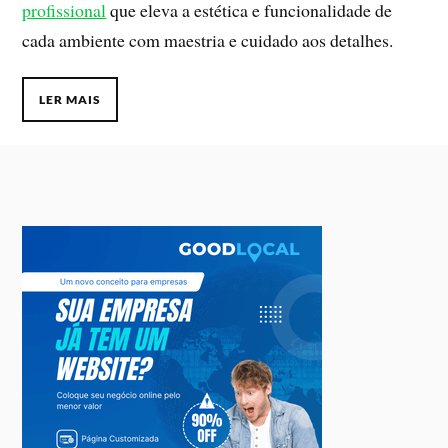
profissional
que eleva a estética e funcionalidade de
cada ambiente com maestria e cuidado aos detalhes.
LER MAIS