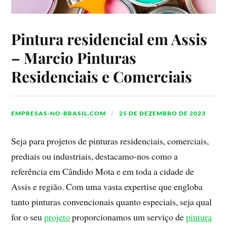
Pintura residencial em Assis
– Marcio Pinturas
Residenciais e Comerciais
EMPRESAS-NO-BRASIL.COM
25 DE DEZEMBRO DE 2023
Seja para projetos de pinturas residenciais, comerciais,
prediais ou industriais, destacamo-nos como a
referência em Cândido Mota e em toda a cidade de
Assis e região. Com uma vasta expertise que engloba
tanto pinturas convencionais quanto especiais, seja qual
for o seu
projeto
proporcionamos um serviço de
pintura