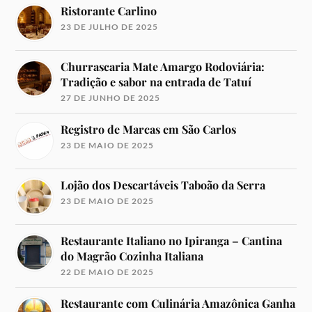
Ristorante Carlino
23 DE JULHO DE 2025
Churrascaria Mate Amargo Rodoviária:
Tradição e sabor na entrada de Tatuí
27 DE JUNHO DE 2025
Registro de Marcas em São Carlos
23 DE MAIO DE 2025
Lojão dos Descartáveis Taboão da Serra
23 DE MAIO DE 2025
Restaurante Italiano no Ipiranga – Cantina
do Magrão Cozinha Italiana
22 DE MAIO DE 2025
Restaurante com Culinária Amazônica Ganha