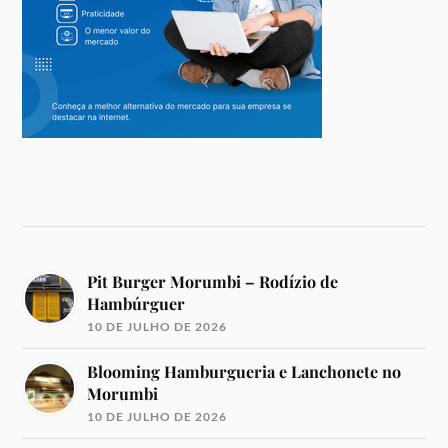
Pit Burger Morumbi – Rodízio de
Hambúrguer
10 DE JULHO DE 2026
Blooming Hamburgueria e Lanchonete no
Morumbi
10 DE JULHO DE 2026