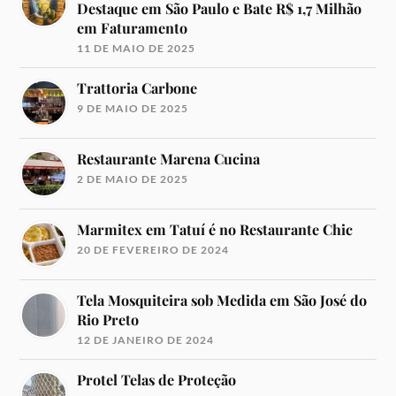
Destaque em São Paulo e Bate R$ 1,7 Milhão
em Faturamento
11 DE MAIO DE 2025
Trattoria Carbone
9 DE MAIO DE 2025
Restaurante Marena Cucina
2 DE MAIO DE 2025
Marmitex em Tatuí é no Restaurante Chic
20 DE FEVEREIRO DE 2024
Tela Mosquiteira sob Medida em São José do
Rio Preto
12 DE JANEIRO DE 2024
Protel Telas de Proteção