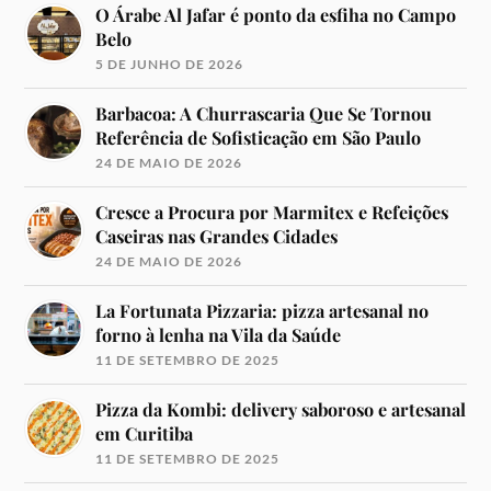
O Árabe Al Jafar é ponto da esfiha no Campo
Belo
5 DE JUNHO DE 2026
Barbacoa: A Churrascaria Que Se Tornou
Referência de Sofisticação em São Paulo
24 DE MAIO DE 2026
Cresce a Procura por Marmitex e Refeições
Caseiras nas Grandes Cidades
24 DE MAIO DE 2026
La Fortunata Pizzaria: pizza artesanal no
forno à lenha na Vila da Saúde
11 DE SETEMBRO DE 2025
Pizza da Kombi: delivery saboroso e artesanal
em Curitiba
11 DE SETEMBRO DE 2025