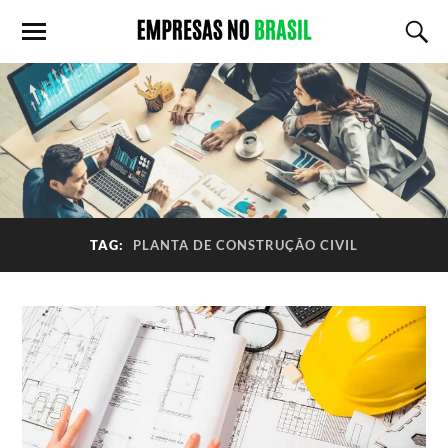
TAG:
PLANTA DE CONSTRUÇÃO CIVIL