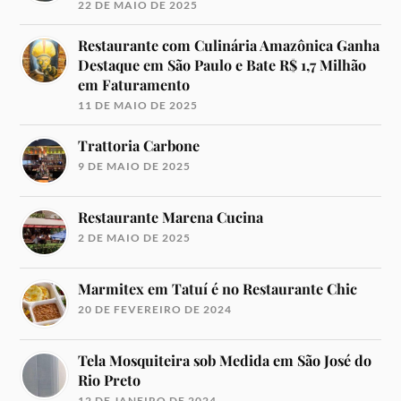
22 DE MAIO DE 2025
Restaurante com Culinária Amazônica Ganha
Destaque em São Paulo e Bate R$ 1,7 Milhão
em Faturamento
11 DE MAIO DE 2025
Trattoria Carbone
9 DE MAIO DE 2025
Restaurante Marena Cucina
2 DE MAIO DE 2025
Marmitex em Tatuí é no Restaurante Chic
20 DE FEVEREIRO DE 2024
Tela Mosquiteira sob Medida em São José do
Rio Preto
12 DE JANEIRO DE 2024