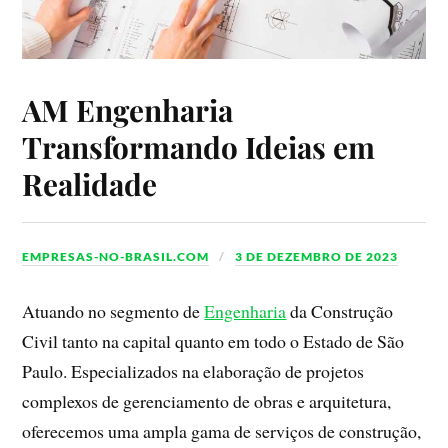
AM Engenharia
Transformando Ideias em
Realidade
EMPRESAS-NO-BRASIL.COM
3 DE DEZEMBRO DE 2023
Atuando no segmento de
Engenharia
da Construção
Civil tanto na capital quanto em todo o Estado de São
Paulo. Especializados na elaboração de projetos
complexos de gerenciamento de obras e arquitetura,
oferecemos uma ampla gama de serviços de construção,