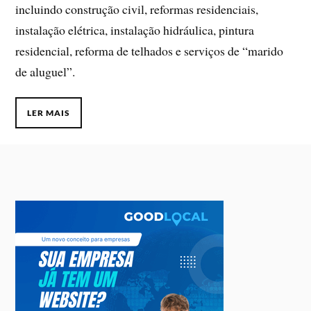
incluindo construção civil, reformas residenciais,
instalação elétrica, instalação hidráulica, pintura
residencial, reforma de telhados e serviços de “marido
de aluguel”.
LER MAIS