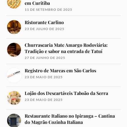
em Curitiba
11 DE SETEMBRO DE 2025
Ristorante Carlino
23 DE JULHO DE 2025
Churrascaria Mate Amargo Rodoviária:
Tradição e sabor na entrada de Tatuí
27 DE JUNHO DE 2025
Registro de Marcas em São Carlos
23 DE MAIO DE 2025
Lojão dos Descartáveis Taboão da Serra
23 DE MAIO DE 2025
Restaurante Italiano no Ipiranga – Cantina
do Magrão Cozinha Italiana