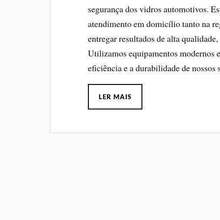
segurança dos vidros automotivos. E
atendimento em domicílio tanto na r
entregar resultados de alta qualidade,
Utilizamos equipamentos modernos e p
eficiência e a durabilidade de nossos 
LER MAIS