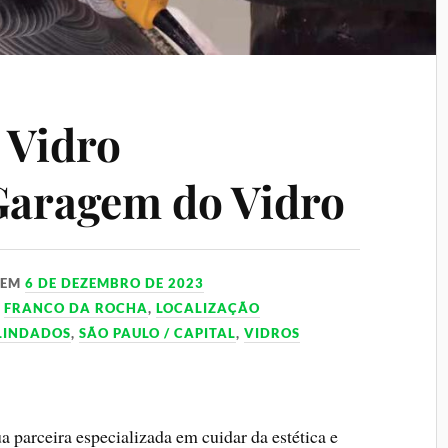
 Vidro
Garagem do Vidro
EM
6 DE DEZEMBRO DE 2023
,
FRANCO DA ROCHA
,
LOCALIZAÇÃO
BLINDADOS
,
SÃO PAULO / CAPITAL
,
VIDROS
ua parceira especializada em cuidar da estética e