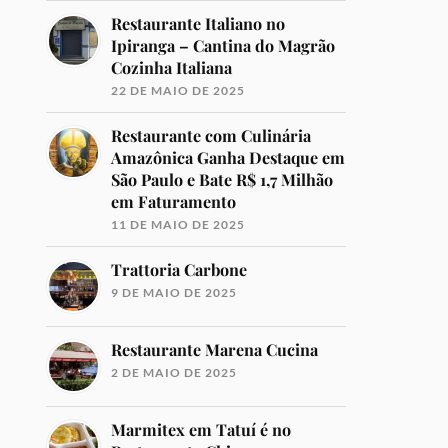
Restaurante Italiano no
Ipiranga – Cantina do Magrão
Cozinha Italiana
22 DE MAIO DE 2025
Restaurante com Culinária
Amazônica Ganha Destaque em
São Paulo e Bate R$ 1,7 Milhão
em Faturamento
11 DE MAIO DE 2025
Trattoria Carbone
9 DE MAIO DE 2025
Restaurante Marena Cucina
2 DE MAIO DE 2025
Marmitex em Tatuí é no