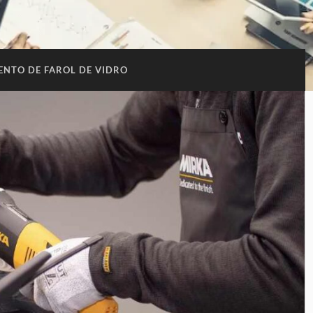
ENTO DE FAROL DE VIDRO