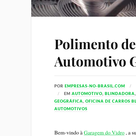
Polimento de
Automotivo 
POR
EMPRESAS-NO-BRASIL.COM
EM
AUTOMOTIVO
,
BLINDADORA
GEOGRÁFICA
,
OFICINA DE CARROS 
AUTOMOTIVOS
Bem-vindo à
Garagem do Vidro
, a s