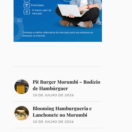
Pit Burger Morumbi – Rodízio
de Hambúrguer
10 DE JULHO DE 2026
Blooming Hamburgueria e
Lanchonete no Morumbi
10 DE JULHO DE 2026