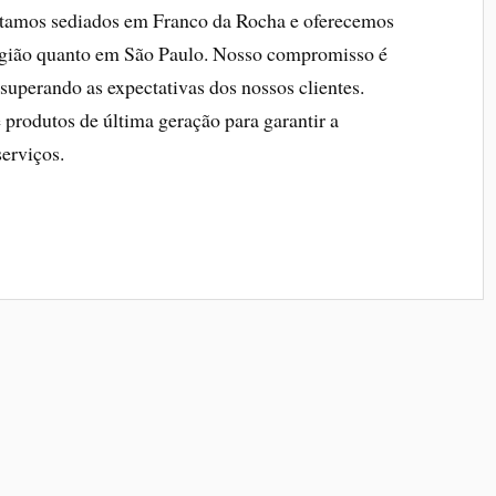
stamos sediados em Franco da Rocha e oferecemos
egião quanto em São Paulo. Nosso compromisso é
 superando as expectativas dos nossos clientes.
rodutos de última geração para garantir a
serviços.