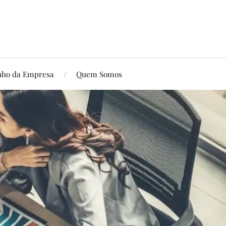
ho da Empresa
Quem Somos