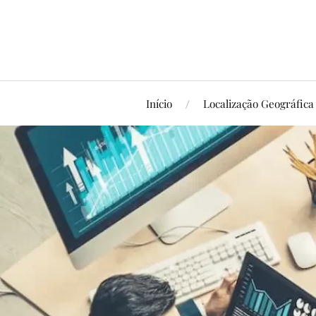
Início
Localização Geográfica