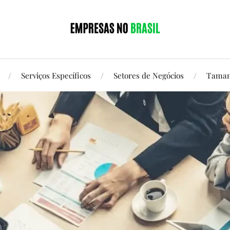
Serviços Específicos
Setores de Negócios
Taman