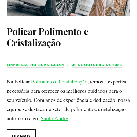
Policar Polimento e
Cristalização
EMPRESAS-NO-BRASIL.COM
30 DE OUTUBRO DE 2023
Na Policar
Polimento e Cristalização
, temos a expertise
necessária para oferecer os melhores cuidados para o
seu veículo. Com anos de experiência e dedicação, nossa
equipe se destaca no setor de polimento e cristalização
automotiva em
Santo André
.
LER MAIS