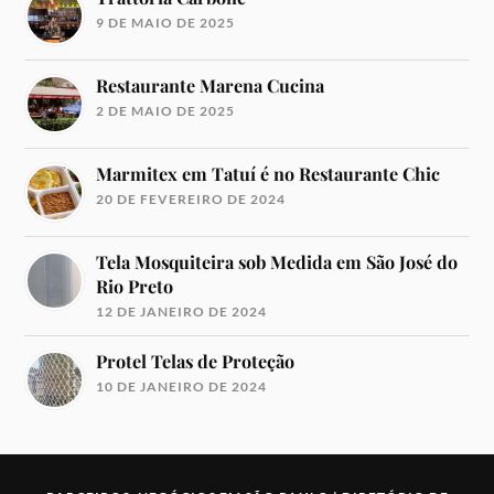
9 DE MAIO DE 2025
Restaurante Marena Cucina
2 DE MAIO DE 2025
Marmitex em Tatuí é no Restaurante Chic
20 DE FEVEREIRO DE 2024
Tela Mosquiteira sob Medida em São José do
Rio Preto
12 DE JANEIRO DE 2024
Protel Telas de Proteção
10 DE JANEIRO DE 2024