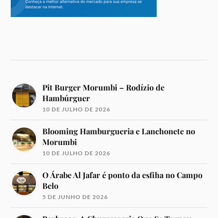
Pit Burger Morumbi – Rodízio de
Hambúrguer
10 DE JULHO DE 2026
Blooming Hamburgueria e Lanchonete no
Morumbi
10 DE JULHO DE 2026
O Árabe Al Jafar é ponto da esfiha no Campo
Belo
5 DE JUNHO DE 2026