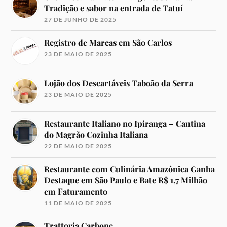
Tradição e sabor na entrada de Tatuí
27 DE JUNHO DE 2025
Registro de Marcas em São Carlos
23 DE MAIO DE 2025
Lojão dos Descartáveis Taboão da Serra
23 DE MAIO DE 2025
Restaurante Italiano no Ipiranga – Cantina
do Magrão Cozinha Italiana
22 DE MAIO DE 2025
Restaurante com Culinária Amazônica Ganha
Destaque em São Paulo e Bate R$ 1,7 Milhão
em Faturamento
11 DE MAIO DE 2025
Trattoria Carbone