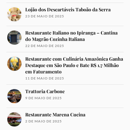
Lojão dos Descartáveis Taboão da Serra
23 DE MAIO DE 2025
Restaurante Italiano no Ipiranga – Cantina
do Magrão Cozinha Italiana
22 DE MAIO DE 2025
Restaurante com Culinária Amazônica Ganha
Destaque em São Paulo e Bate R$ 1,7 Milhão
em Faturamento
11 DE MAIO DE 2025
Trattoria Carbone
9 DE MAIO DE 2025
Restaurante Marena Cucina
2 DE MAIO DE 2025