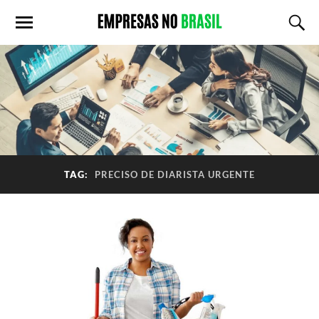
TAG:
PRECISO DE DIARISTA URGENTE