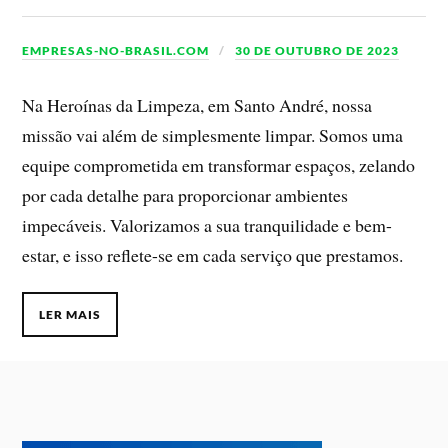
EMPRESAS-NO-BRASIL.COM
30 DE OUTUBRO DE 2023
Na Heroínas da Limpeza, em Santo André, nossa
missão vai além de simplesmente limpar. Somos uma
equipe comprometida em transformar espaços, zelando
por cada detalhe para proporcionar ambientes
impecáveis. Valorizamos a sua tranquilidade e bem-
estar, e isso reflete-se em cada serviço que prestamos.
LER MAIS