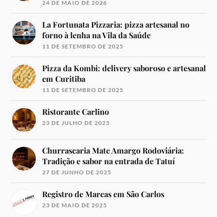
24 DE MAIO DE 2026
La Fortunata Pizzaria: pizza artesanal no
forno à lenha na Vila da Saúde
11 DE SETEMBRO DE 2025
Pizza da Kombi: delivery saboroso e artesanal
em Curitiba
11 DE SETEMBRO DE 2025
Ristorante Carlino
23 DE JULHO DE 2025
Churrascaria Mate Amargo Rodoviária:
Tradição e sabor na entrada de Tatuí
27 DE JUNHO DE 2025
Registro de Marcas em São Carlos
23 DE MAIO DE 2025