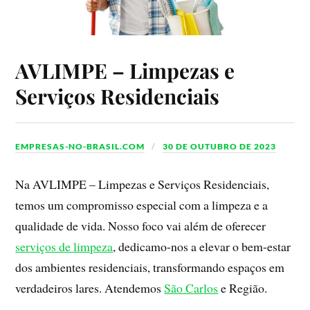
AVLIMPE – Limpezas e
Serviços Residenciais
EMPRESAS-NO-BRASIL.COM
30 DE OUTUBRO DE 2023
Na AVLIMPE – Limpezas e Serviços Residenciais,
temos um compromisso especial com a limpeza e a
qualidade de vida. Nosso foco vai além de oferecer
serviços de limpeza
, dedicamo-nos a elevar o bem-estar
dos ambientes residenciais, transformando espaços em
verdadeiros lares. Atendemos
São Carlos
e Região.