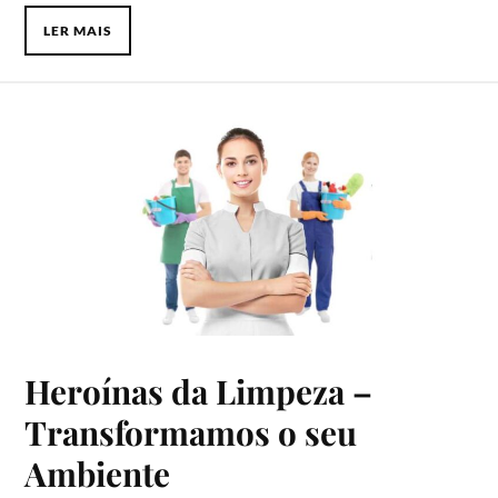
LER MAIS
Heroínas da Limpeza –
Transformamos o seu
Ambiente