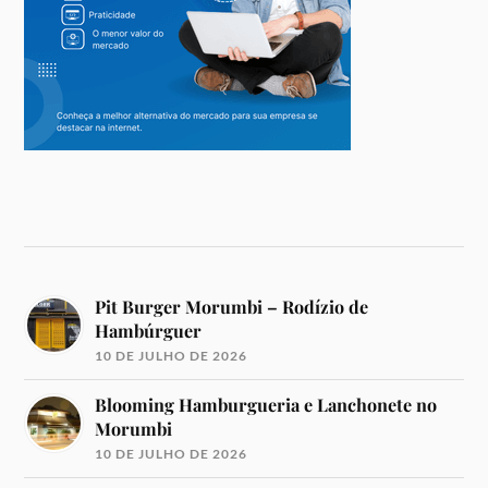
Pit Burger Morumbi – Rodízio de
Hambúrguer
10 DE JULHO DE 2026
Blooming Hamburgueria e Lanchonete no
Morumbi
10 DE JULHO DE 2026