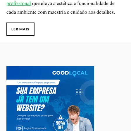
profissional
que eleva a estética e funcionalidade de
cada ambiente com maestria e cuidado aos detalhes.
LER MAIS