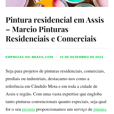
Pintura residencial em Assis
– Marcio Pinturas
Residenciais e Comerciais
EMPRESAS-NO-BRASIL.COM
25 DE DEZEMBRO DE 2023
Seja para projetos de pinturas residenciais, comerciais,
prediais ou industriais, destacamo-nos como a
referência em Cândido Mota e em toda a cidade de
Assis e região. Com uma vasta expertise que engloba
tanto pinturas convencionais quanto especiais, seja qual
for o seu
projeto
proporcionamos um serviço de
pintura