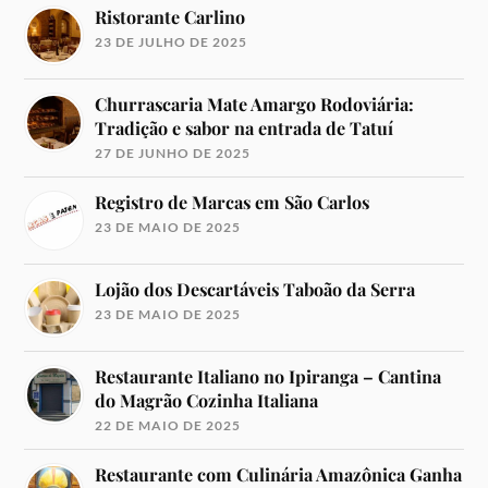
Ristorante Carlino
23 DE JULHO DE 2025
Churrascaria Mate Amargo Rodoviária:
Tradição e sabor na entrada de Tatuí
27 DE JUNHO DE 2025
Registro de Marcas em São Carlos
23 DE MAIO DE 2025
Lojão dos Descartáveis Taboão da Serra
23 DE MAIO DE 2025
Restaurante Italiano no Ipiranga – Cantina
do Magrão Cozinha Italiana
22 DE MAIO DE 2025
Restaurante com Culinária Amazônica Ganha