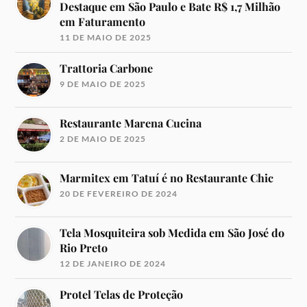
Destaque em São Paulo e Bate R$ 1,7 Milhão
em Faturamento
11 DE MAIO DE 2025
Trattoria Carbone
9 DE MAIO DE 2025
Restaurante Marena Cucina
2 DE MAIO DE 2025
Marmitex em Tatuí é no Restaurante Chic
20 DE FEVEREIRO DE 2024
Tela Mosquiteira sob Medida em São José do
Rio Preto
12 DE JANEIRO DE 2024
Protel Telas de Proteção