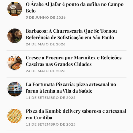
O Árabe Al Jafar é ponto da esfiha no Campo
Belo
5 DE JUNHO DE 2026
Barbacoa: A Churrascaria Que Se Tornou
Referência de Sofisticação em São Paulo
24 DE MAIO DE 2026
Cresce a Procura por Marmitex e Refeições
Caseiras nas Grandes Cidades
24 DE MAIO DE 2026
La Fortunata Pizzaria: pizza artesanal no
forno à lenha na Vila da Saúde
11 DE SETEMBRO DE 2025
Pizza da Kombi: delivery saboroso e artesanal
em Curitiba
11 DE SETEMBRO DE 2025