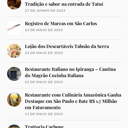
Tradição e sabor na entrada de Tatuí
27 DE JUNHO DE 2025
Registro de Marcas em São Carlos
23 DE MAIO DE 2025
Lojão dos Descartáveis Taboão da Serra
23 DE MAIO DE 2025
Restaurante Italiano no Ipiranga – Cantina
do Magrão Cozinha Italiana
22 DE MAIO DE 2025
Restaurante com Culinária Amazônica Ganha
Destaque em São Paulo e Bate R$ 1,7 Milhão
em Faturamento
11 DE MAIO DE 2025
Trattoria Carbone