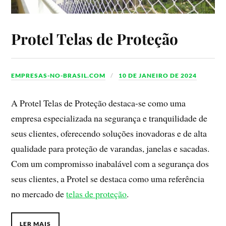
Protel Telas de Proteção
EMPRESAS-NO-BRASIL.COM
10 DE JANEIRO DE 2024
A Protel Telas de Proteção destaca-se como uma
empresa especializada na segurança e tranquilidade de
seus clientes, oferecendo soluções inovadoras e de alta
qualidade para proteção de varandas, janelas e sacadas.
Com um compromisso inabalável com a segurança dos
seus clientes, a Protel se destaca como uma referência
no mercado de
telas de proteção
.
LER MAIS