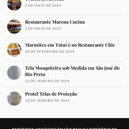
9 DE MAIO DE 2025
Restaurante Marena Cucina
2 DE MAIO DE 2025
Marmitex em Tatuí é no Restaurante Chic
20 DE FEVEREIRO DE 2024
Tela Mosquiteira sob Medida em São José do
Rio Preto
12 DE JANEIRO DE 2024
Protel Telas de Proteção
10 DE JANEIRO DE 2024