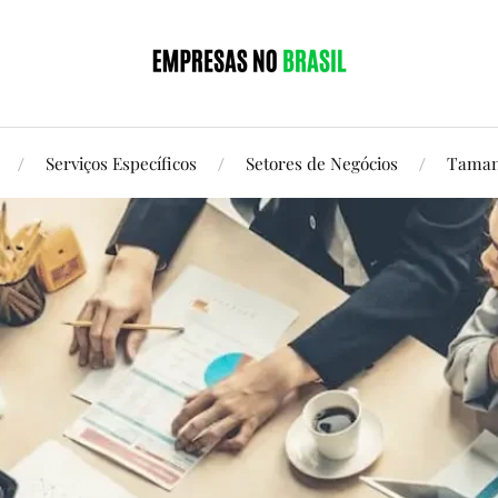
Serviços Específicos
Setores de Negócios
Taman