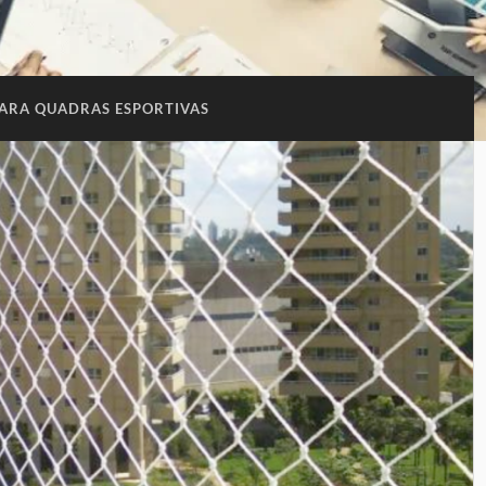
PARA QUADRAS ESPORTIVAS