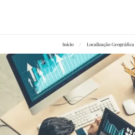
Início
Localização Geográfica