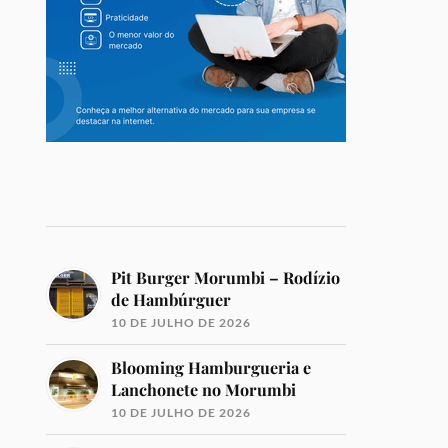
Pit Burger Morumbi – Rodízio
de Hambúrguer
10 DE JULHO DE 2026
Blooming Hamburgueria e
Lanchonete no Morumbi
10 DE JULHO DE 2026