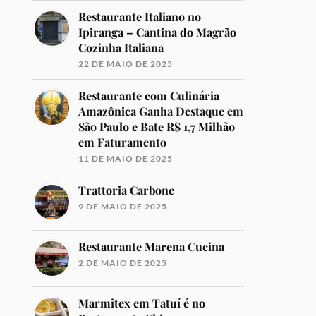
Restaurante Italiano no
Ipiranga – Cantina do Magrão
Cozinha Italiana
22 DE MAIO DE 2025
Restaurante com Culinária
Amazônica Ganha Destaque em
São Paulo e Bate R$ 1,7 Milhão
em Faturamento
11 DE MAIO DE 2025
Trattoria Carbone
9 DE MAIO DE 2025
Restaurante Marena Cucina
2 DE MAIO DE 2025
Marmitex em Tatuí é no