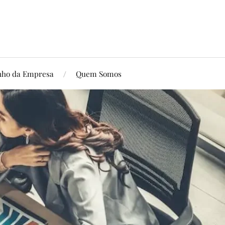
ho da Empresa
Quem Somos