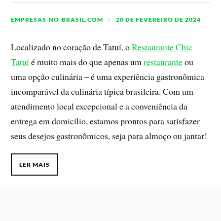
EMPRESAS-NO-BRASIL.COM
20 DE FEVEREIRO DE 2024
Localizado no coração de Tatuí, o
Restaurante Chic
Tatuí
é muito mais do que apenas um
restaurante
ou
uma opção culinária – é uma experiência gastronômica
incomparável da culinária típica brasileira. Com um
atendimento local excepcional e a conveniência da
entrega em domicílio, estamos prontos para satisfazer
seus desejos gastronômicos, seja para almoço ou jantar!
LER MAIS