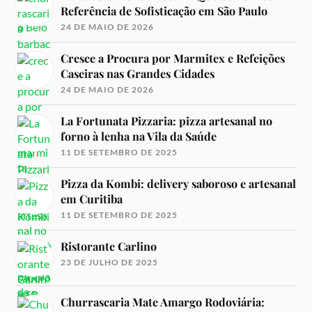
Referência de Sofisticação em São Paulo
24 DE MAIO DE 2026
Cresce a Procura por Marmitex e Refeições
Caseiras nas Grandes Cidades
24 DE MAIO DE 2026
La Fortunata Pizzaria: pizza artesanal no
forno à lenha na Vila da Saúde
11 DE SETEMBRO DE 2025
Pizza da Kombi: delivery saboroso e artesanal
em Curitiba
11 DE SETEMBRO DE 2025
Ristorante Carlino
23 DE JULHO DE 2025
Churrascaria Mate Amargo Rodoviária: