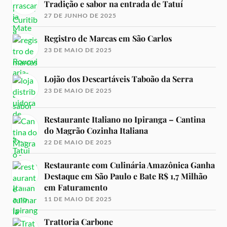
Tradição e sabor na entrada de Tatuí
27 DE JUNHO DE 2025
Registro de Marcas em São Carlos
23 DE MAIO DE 2025
Lojão dos Descartáveis Taboão da Serra
23 DE MAIO DE 2025
Restaurante Italiano no Ipiranga – Cantina
do Magrão Cozinha Italiana
22 DE MAIO DE 2025
Restaurante com Culinária Amazônica Ganha
Destaque em São Paulo e Bate R$ 1,7 Milhão
em Faturamento
11 DE MAIO DE 2025
Trattoria Carbone