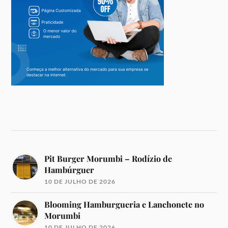
Pit Burger Morumbi – Rodízio de
Hambúrguer
10 DE JULHO DE 2026
Blooming Hamburgueria e Lanchonete no
Morumbi
10 DE JULHO DE 2026