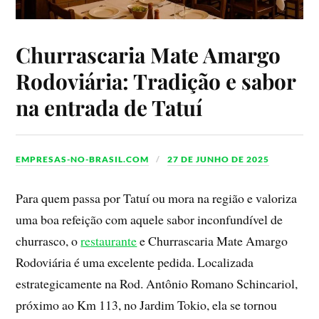
Churrascaria Mate Amargo
Rodoviária: Tradição e sabor
na entrada de Tatuí
EMPRESAS-NO-BRASIL.COM
27 DE JUNHO DE 2025
Para quem passa por Tatuí ou mora na região e valoriza
uma boa refeição com aquele sabor inconfundível de
churrasco, o
restaurante
e Churrascaria Mate Amargo
Rodoviária é uma excelente pedida. Localizada
estrategicamente na Rod. Antônio Romano Schincariol,
próximo ao Km 113, no Jardim Tokio, ela se tornou