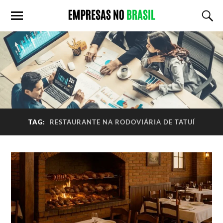
TAG:
RESTAURANTE NA RODOVIÁRIA DE TATUÍ