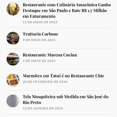
Restaurante com Culinária Amazônica Ganha
Destaque em São Paulo e Bate R$ 1,7 Milhão
em Faturamento
11 DE MAIO DE 2025
Trattoria Carbone
9 DE MAIO DE 2025
Restaurante Marena Cucina
2 DE MAIO DE 2025
Marmitex em Tatuí é no Restaurante Chic
20 DE FEVEREIRO DE 2024
Tela Mosquiteira sob Medida em São José do
Rio Preto
12 DE JANEIRO DE 2024