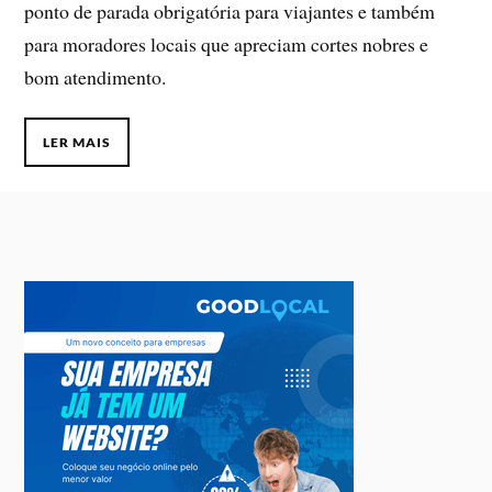
ponto de parada obrigatória para viajantes e também
para moradores locais que apreciam cortes nobres e
bom atendimento.
LER MAIS