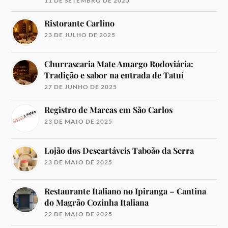
11 DE SETEMBRO DE 2025
Ristorante Carlino
23 DE JULHO DE 2025
Churrascaria Mate Amargo Rodoviária:
Tradição e sabor na entrada de Tatuí
27 DE JUNHO DE 2025
Registro de Marcas em São Carlos
23 DE MAIO DE 2025
Lojão dos Descartáveis Taboão da Serra
23 DE MAIO DE 2025
Restaurante Italiano no Ipiranga – Cantina
do Magrão Cozinha Italiana
22 DE MAIO DE 2025