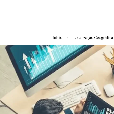
Início
Localização Geográfica