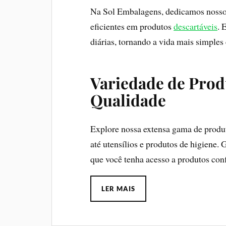
Na Sol Embalagens, dedicamos nosso 
eficientes em produtos
descartáveis
. 
diárias, tornando a vida mais simples 
Variedade de Prod
Qualidade
Explore nossa extensa gama de produt
até utensílios e produtos de higiene.
que você tenha acesso a produtos con
LER MAIS