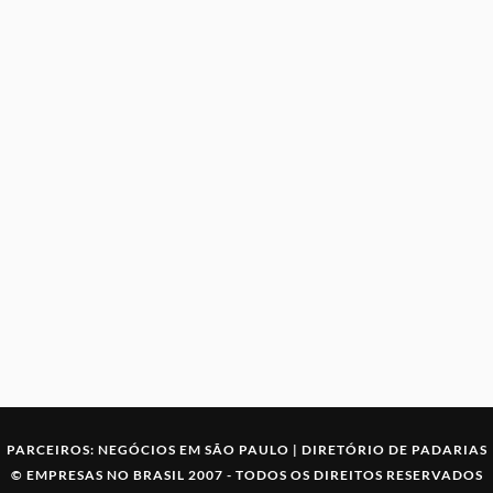
PARCEIROS:
NEGÓCIOS EM SÃO PAULO
|
DIRETÓRIO DE PADARIAS
©
EMPRESAS NO BRASIL
2007 -
TODOS OS DIREITOS RESERVADOS