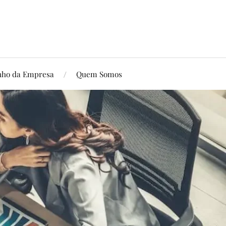
ho da Empresa
Quem Somos