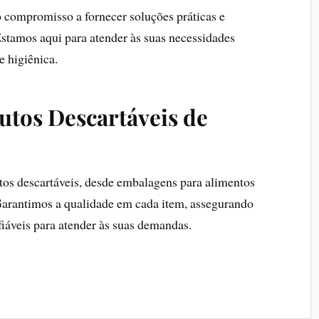
compromisso a fornecer soluções práticas e
Estamos aqui para atender às suas necessidades
e higiênica.
utos Descartáveis de
os descartáveis, desde embalagens para alimentos
 Garantimos a qualidade em cada item, assegurando
fiáveis para atender às suas demandas.