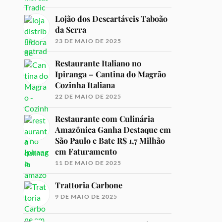
Lojão dos Descartáveis Taboão
da Serra
23 DE MAIO DE 2025
Restaurante Italiano no
Ipiranga – Cantina do Magrão
Cozinha Italiana
22 DE MAIO DE 2025
Restaurante com Culinária
Amazônica Ganha Destaque em
São Paulo e Bate R$ 1,7 Milhão
em Faturamento
11 DE MAIO DE 2025
Trattoria Carbone
9 DE MAIO DE 2025