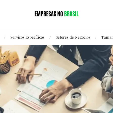
Serviços Específicos
Setores de Negócios
Taman