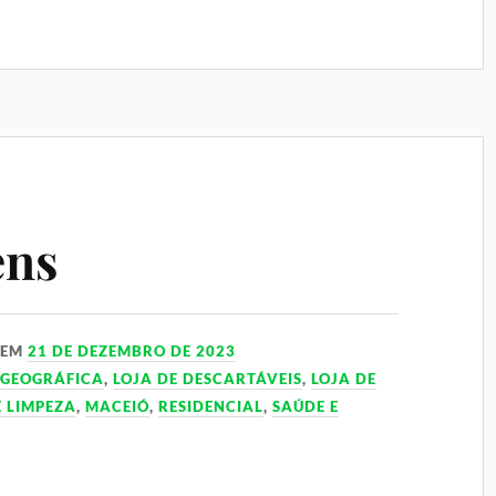
ens
EM
21 DE DEZEMBRO DE 2023
 GEOGRÁFICA
,
LOJA DE DESCARTÁVEIS
,
LOJA DE
E LIMPEZA
,
MACEIÓ
,
RESIDENCIAL
,
SAÚDE E