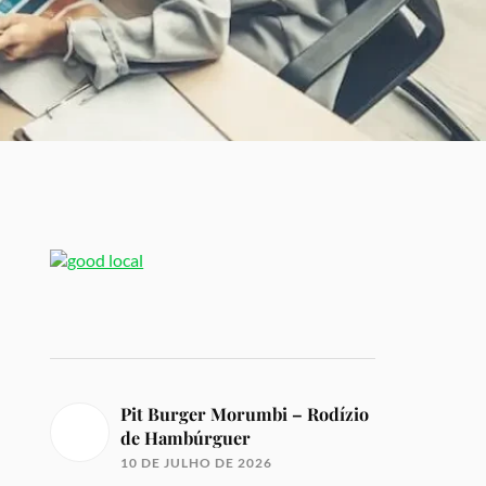
Pit Burger Morumbi – Rodízio
de Hambúrguer
10 DE JULHO DE 2026