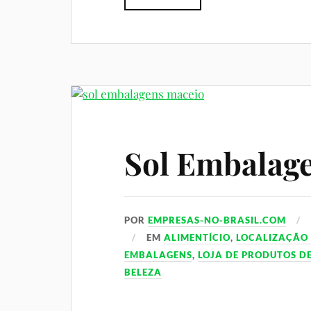
Sol Embalag
POR
EMPRESAS-NO-BRASIL.COM
EM
ALIMENTÍCIO
,
LOCALIZAÇÃO
EMBALAGENS
,
LOJA DE PRODUTOS D
BELEZA