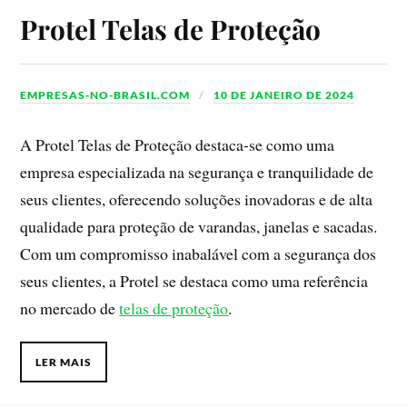
Protel Telas de Proteção
EMPRESAS-NO-BRASIL.COM
10 DE JANEIRO DE 2024
A Protel Telas de Proteção destaca-se como uma
empresa especializada na segurança e tranquilidade de
seus clientes, oferecendo soluções inovadoras e de alta
qualidade para proteção de varandas, janelas e sacadas.
Com um compromisso inabalável com a segurança dos
seus clientes, a Protel se destaca como uma referência
no mercado de
telas de proteção
.
LER MAIS