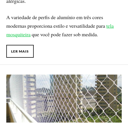
alérgicas.
A variedade de perfis de alumínio em três cores
modernas proporciona estilo e versatilidade para
tela
mosquiteira
que você pode fazer sob medida.
LER MAIS