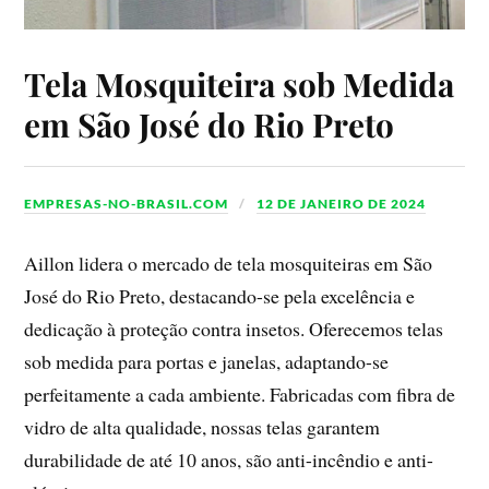
Tela Mosquiteira sob Medida
em São José do Rio Preto
EMPRESAS-NO-BRASIL.COM
12 DE JANEIRO DE 2024
Aillon lidera o mercado de tela mosquiteiras em São
José do Rio Preto, destacando-se pela excelência e
dedicação à proteção contra insetos. Oferecemos telas
sob medida para portas e janelas, adaptando-se
perfeitamente a cada ambiente. Fabricadas com fibra de
vidro de alta qualidade, nossas telas garantem
durabilidade de até 10 anos, são anti-incêndio e anti-