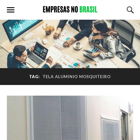
TAG:
TELA ALUMINIO MOSQUITEIRO