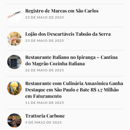
Registro de Marcas em São Carlos
23 DE MAIO DE 2025
Lojão dos Descartáveis Taboão da Serra
23 DE MAIO DE 2025
Restaurante Italiano no Ipiranga – Cantina
do Magrão Cozinha Italiana
22 DE MAIO DE 2025
Restaurante com Culinária Amazônica Ganha
Destaque em São Paulo e Bate R$ 1,7 Milhão
em Faturamento
11 DE MAIO DE 2025
Trattoria Carbone
9 DE MAIO DE 2025