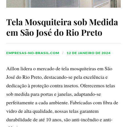
Tela Mosquiteira sob Medida
em São José do Rio Preto
EMPRESAS-NO-BRASIL.COM
12 DE JANEIRO DE 2024
Aillon lidera o mercado de tela mosquiteiras em São
José do Rio Preto, destacando-se pela excelência e
dedicação à proteção contra insetos. Oferecemos telas
sob medida para portas e janelas, adaptando-se
perfeitamente a cada ambiente. Fabricadas com fibra de
vidro de alta qualidade, nossas telas garantem
durabilidade de até 10 anos, são anti-incêndio e anti-