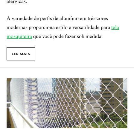
alérgicas.
A variedade de perfis de alumínio em três cores
modernas proporciona estilo e versatilidade para
tela
mosquiteira
que você pode fazer sob medida.
LER MAIS