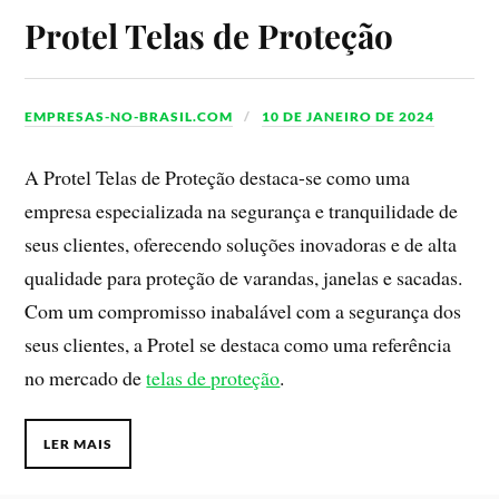
Protel Telas de Proteção
EMPRESAS-NO-BRASIL.COM
10 DE JANEIRO DE 2024
A Protel Telas de Proteção destaca-se como uma
empresa especializada na segurança e tranquilidade de
seus clientes, oferecendo soluções inovadoras e de alta
qualidade para proteção de varandas, janelas e sacadas.
Com um compromisso inabalável com a segurança dos
seus clientes, a Protel se destaca como uma referência
no mercado de
telas de proteção
.
LER MAIS