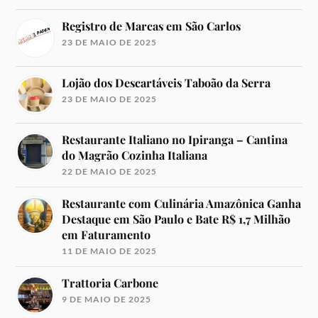
Registro de Marcas em São Carlos
23 DE MAIO DE 2025
Lojão dos Descartáveis Taboão da Serra
23 DE MAIO DE 2025
Restaurante Italiano no Ipiranga – Cantina
do Magrão Cozinha Italiana
22 DE MAIO DE 2025
Restaurante com Culinária Amazônica Ganha
Destaque em São Paulo e Bate R$ 1,7 Milhão
em Faturamento
11 DE MAIO DE 2025
Trattoria Carbone
9 DE MAIO DE 2025