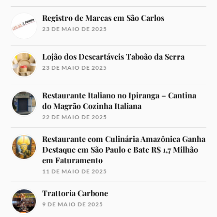
Registro de Marcas em São Carlos
23 DE MAIO DE 2025
Lojão dos Descartáveis Taboão da Serra
23 DE MAIO DE 2025
Restaurante Italiano no Ipiranga – Cantina
do Magrão Cozinha Italiana
22 DE MAIO DE 2025
Restaurante com Culinária Amazônica Ganha
Destaque em São Paulo e Bate R$ 1,7 Milhão
em Faturamento
11 DE MAIO DE 2025
Trattoria Carbone
9 DE MAIO DE 2025