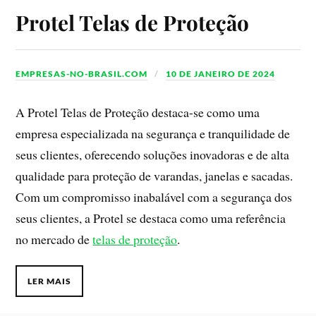
Protel Telas de Proteção
EMPRESAS-NO-BRASIL.COM
10 DE JANEIRO DE 2024
A Protel Telas de Proteção destaca-se como uma
empresa especializada na segurança e tranquilidade de
seus clientes, oferecendo soluções inovadoras e de alta
qualidade para proteção de varandas, janelas e sacadas.
Com um compromisso inabalável com a segurança dos
seus clientes, a Protel se destaca como uma referência
no mercado de
telas de proteção
.
LER MAIS