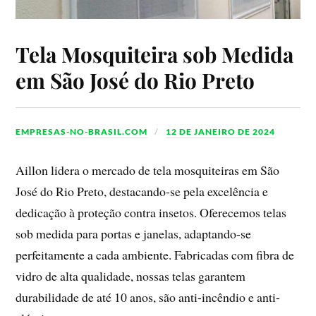
Tela Mosquiteira sob Medida
em São José do Rio Preto
EMPRESAS-NO-BRASIL.COM
12 DE JANEIRO DE 2024
Aillon lidera o mercado de tela mosquiteiras em São
José do Rio Preto, destacando-se pela excelência e
dedicação à proteção contra insetos. Oferecemos telas
sob medida para portas e janelas, adaptando-se
perfeitamente a cada ambiente. Fabricadas com fibra de
vidro de alta qualidade, nossas telas garantem
durabilidade de até 10 anos, são anti-incêndio e anti-