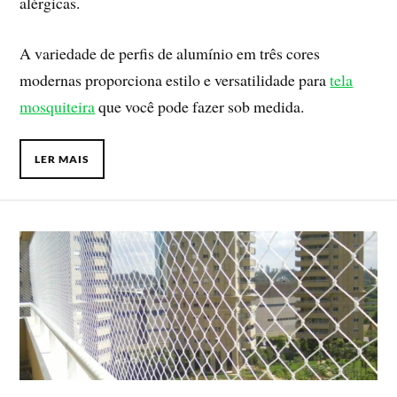
alérgicas.
A variedade de perfis de alumínio em três cores
modernas proporciona estilo e versatilidade para
tela
mosquiteira
que você pode fazer sob medida.
LER MAIS