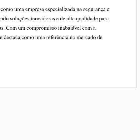
e como uma empresa especializada na segurança e
cendo soluções inovadoras e de alta qualidade para
adas. Com um compromisso inabalável com a
l se destaca como uma referência no mercado de