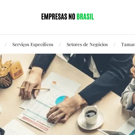
Serviços Específicos
Setores de Negócios
Taman