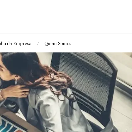
ho da Empresa
Quem Somos