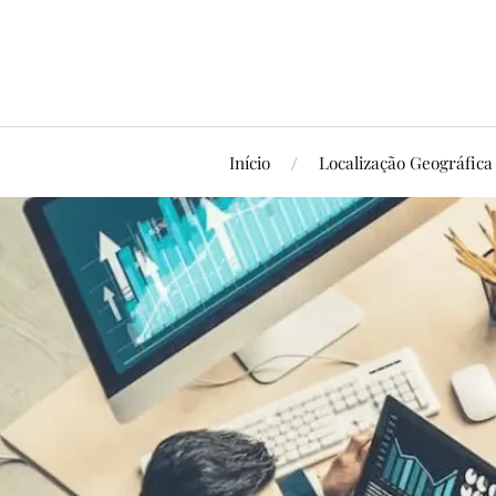
Início
Localização Geográfica