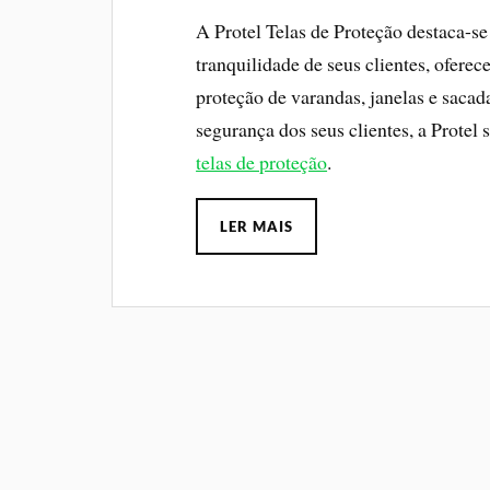
A Protel Telas de Proteção destaca-s
tranquilidade de seus clientes, ofere
proteção de varandas, janelas e sac
segurança dos seus clientes, a Prote
telas de proteção
.
LER MAIS