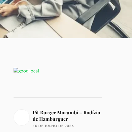
Pit Burger Morumbi – Rodízio
de Hambúrguer
10 DE JULHO DE 2026