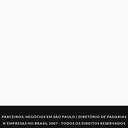
PARCEIROS:
NEGÓCIOS EM SÃO PAULO
|
DIRETÓRIO DE PADARIAS
©
EMPRESAS NO BRASIL
2007 -
TODOS OS DIREITOS RESERVADOS