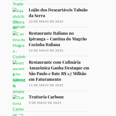
Lojão dos Descartáveis Taboão
da Serra
23 DE MAIO DE 2025
Restaurante Italiano no
Ipiranga – Cantina do Magrão
Cozinha Italiana
22 DE MAIO DE 2025
Restaurante com Culinária
Amazônica Ganha Destaque em
São Paulo e Bate R$ 1,7 Milhão
em Faturamento
11 DE MAIO DE 2025
Trattoria Carbone
9 DE MAIO DE 2025