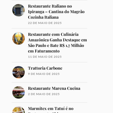
Restaurante Italiano no
Ipiranga – Cantina do Magrão
Cozinha Italiana
22 DE MAIO DE 2025
Restaurante com Culinária
Amazônica Ganha Destaque em
São Paulo e Bate R$ 1,7 Milhão
em Faturamento
11 DE MAIO DE 2025
Trattoria Carbone
9 DE MAIO DE 2025
Restaurante Marena Cucina
2 DE MAIO DE 2025
Marmitex em Tatuí é no