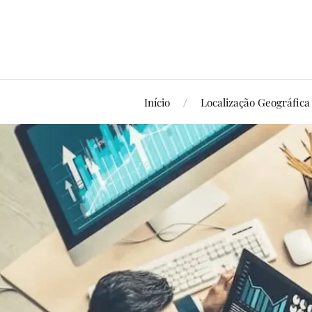
Início
Localização Geográfica