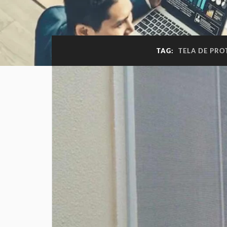
TAG:
TELA DE PRO