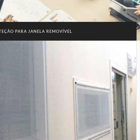
TEÇÃO PARA JANELA REMOVÍVEL