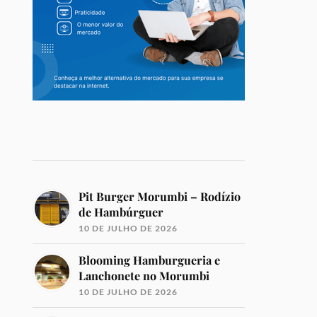
Pit Burger Morumbi – Rodízio
de Hambúrguer
10 DE JULHO DE 2026
Blooming Hamburgueria e
Lanchonete no Morumbi
10 DE JULHO DE 2026