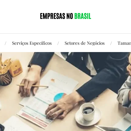
Serviços Específicos
Setores de Negócios
Taman