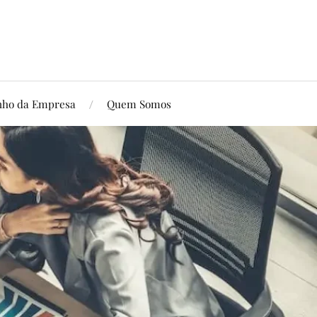
ho da Empresa
Quem Somos