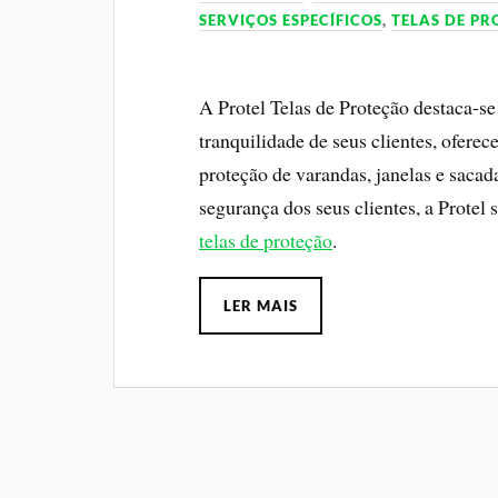
SERVIÇOS ESPECÍFICOS
,
TELAS DE P
A Protel Telas de Proteção destaca-s
tranquilidade de seus clientes, ofere
proteção de varandas, janelas e sac
segurança dos seus clientes, a Prote
telas de proteção
.
LER MAIS