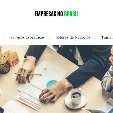
Serviços Específicos
Setores de Negócios
Taman