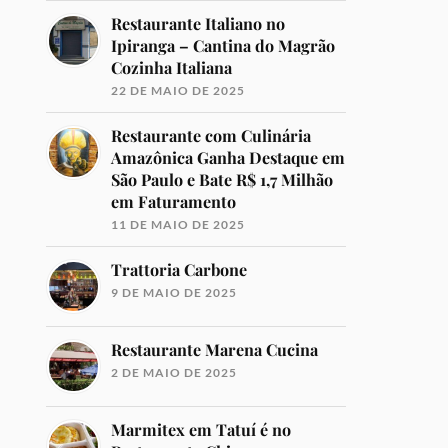
Restaurante Italiano no
Ipiranga – Cantina do Magrão
Cozinha Italiana
22 DE MAIO DE 2025
Restaurante com Culinária
Amazônica Ganha Destaque em
São Paulo e Bate R$ 1,7 Milhão
em Faturamento
11 DE MAIO DE 2025
Trattoria Carbone
9 DE MAIO DE 2025
Restaurante Marena Cucina
2 DE MAIO DE 2025
Marmitex em Tatuí é no