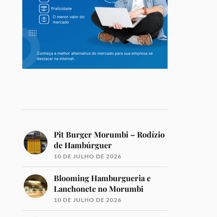
Pit Burger Morumbi – Rodízio
de Hambúrguer
10 DE JULHO DE 2026
Blooming Hamburgueria e
Lanchonete no Morumbi
10 DE JULHO DE 2026