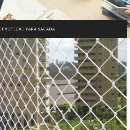
E PROTEÇÃO PARA SACADA