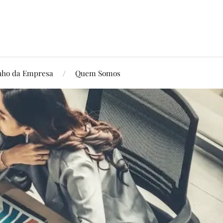
ho da Empresa
Quem Somos