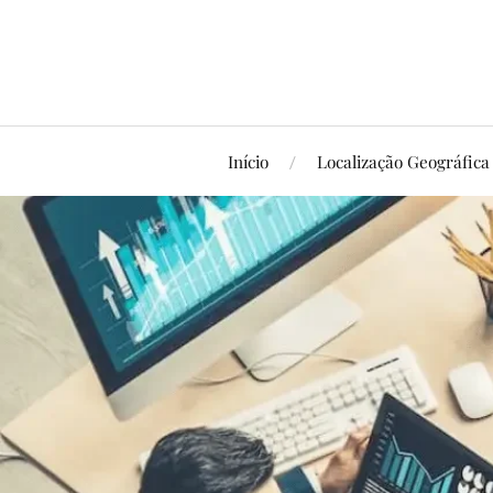
Início
Localização Geográfica