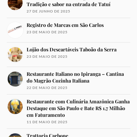
Tradição e sabor na entrada de Tatuí
27 DE JUNHO DE 2025
Registro de Marcas em São Carlos
23 DE MAIO DE 2025
Lojão dos Descartáveis Taboão da Serra
23 DE MAIO DE 2025
Restaurante Italiano no Ipiranga – Cantina
do Magrão Cozinha Italiana
22 DE MAIO DE 2025
Restaurante com Culinária Amazônica Ganha
Destaque em São Paulo e Bate R$ 1,7 Milhão
em Faturamento
11 DE MAIO DE 2025
Trattoria Carbone