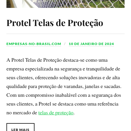
Protel Telas de Proteção
EMPRESAS-NO-BRASIL.COM
10 DE JANEIRO DE 2024
A Protel Telas de Proteção destaca-se como uma
empresa especializada na segurança e tranquilidade de
seus clientes, oferecendo soluções inovadoras e de alta
qualidade para proteção de varandas, janelas e sacadas.
Com um compromisso inabalável com a segurança dos
seus clientes, a Protel se destaca como uma referência
no mercado de
telas de proteção
.
LER MAIS