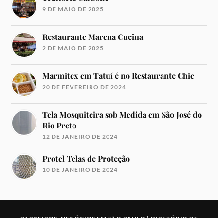
9 DE MAIO DE 2025
Restaurante Marena Cucina
2 DE MAIO DE 2025
Marmitex em Tatuí é no Restaurante Chic
20 DE FEVEREIRO DE 2024
Tela Mosquiteira sob Medida em São José do
Rio Preto
12 DE JANEIRO DE 2024
Protel Telas de Proteção
10 DE JANEIRO DE 2024