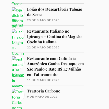
Lojão dos Descartáveis Taboão
da Serra
23 DE MAIO DE 2025
Restaurante Italiano no
Ipiranga – Cantina do Magrão
Cozinha Italiana
22 DE MAIO DE 2025
Restaurante com Culinária
Amazônica Ganha Destaque em
São Paulo e Bate R$ 1,7 Milhão
em Faturamento
11 DE MAIO DE 2025
Trattoria Carbone
9 DE MAIO DE 2025