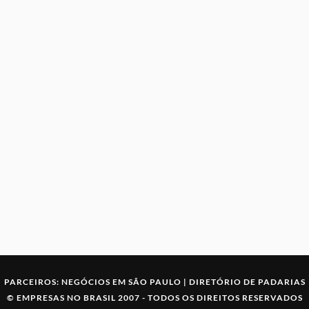
PARCEIROS:
NEGÓCIOS EM SÃO PAULO
|
DIRETÓRIO DE PADARIAS
©
EMPRESAS NO BRASIL
2007 -
TODOS OS DIREITOS RESERVADOS