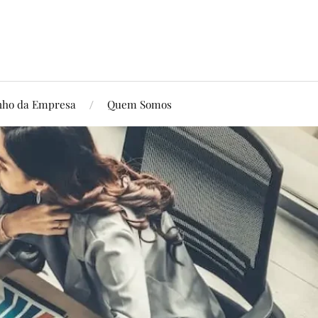
ho da Empresa
Quem Somos