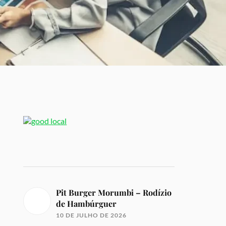
Pit Burger Morumbi – Rodízio
de Hambúrguer
10 DE JULHO DE 2026