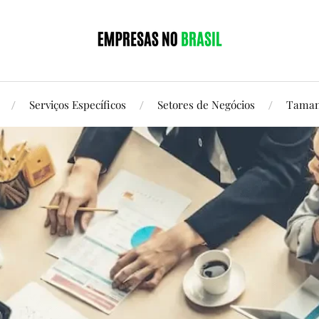
Serviços Específicos
Setores de Negócios
Taman