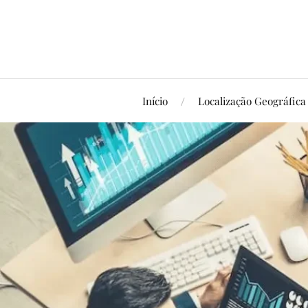
Início
Localização Geográfica