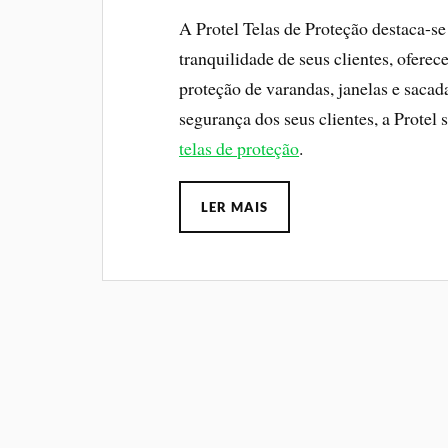
A Protel Telas de Proteção destaca-s
tranquilidade de seus clientes, ofere
proteção de varandas, janelas e sac
segurança dos seus clientes, a Prote
telas de proteção
.
LER MAIS