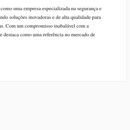
e como uma empresa especializada na segurança e
cendo soluções inovadoras e de alta qualidade para
adas. Com um compromisso inabalável com a
l se destaca como uma referência no mercado de