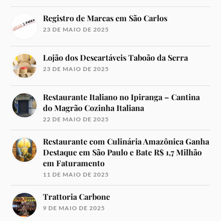
Registro de Marcas em São Carlos
23 DE MAIO DE 2025
Lojão dos Descartáveis Taboão da Serra
23 DE MAIO DE 2025
Restaurante Italiano no Ipiranga – Cantina
do Magrão Cozinha Italiana
22 DE MAIO DE 2025
Restaurante com Culinária Amazônica Ganha
Destaque em São Paulo e Bate R$ 1,7 Milhão
em Faturamento
11 DE MAIO DE 2025
Trattoria Carbone
9 DE MAIO DE 2025