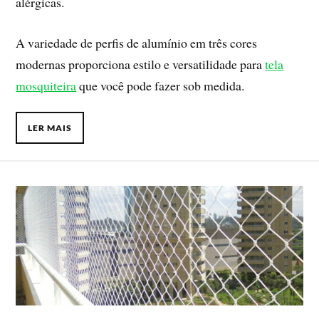
alérgicas.
A variedade de perfis de alumínio em três cores
modernas proporciona estilo e versatilidade para
tela
mosquiteira
que você pode fazer sob medida.
LER MAIS