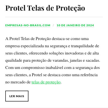
Protel Telas de Proteção
EMPRESAS-NO-BRASIL.COM
10 DE JANEIRO DE 2024
A Protel Telas de Proteção destaca-se como uma
empresa especializada na segurança e tranquilidade de
seus clientes, oferecendo soluções inovadoras e de alta
qualidade para proteção de varandas, janelas e sacadas.
Com um compromisso inabalável com a segurança dos
seus clientes, a Protel se destaca como uma referência
no mercado de
telas de proteção
.
LER MAIS