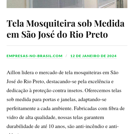
Tela Mosquiteira sob Medida
em São José do Rio Preto
EMPRESAS-NO-BRASIL.COM
12 DE JANEIRO DE 2024
Aillon lidera o mercado de tela mosquiteiras em São
José do Rio Preto, destacando-se pela excelência e
dedicação à proteção contra insetos. Oferecemos telas
sob medida para portas e janelas, adaptando-se
perfeitamente a cada ambiente. Fabricadas com fibra de
vidro de alta qualidade, nossas telas garantem
durabilidade de até 10 anos, são anti-incêndio e anti-